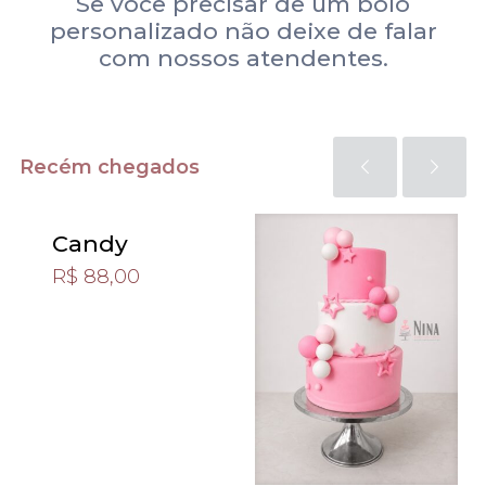
Se você precisar de um bolo
personalizado não deixe de falar
com nossos atendentes.
Recém chegados
Candy
R$
88,00