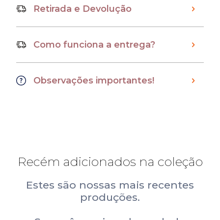
Retirada e Devolução
Como funciona a entrega?
Observações importantes!
Recém adicionados na coleção
Estes são nossas mais recentes
produções.