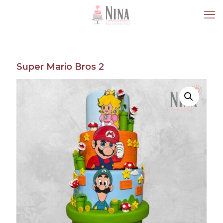
Super Mario Bros 2