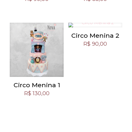
Circo Menina 2
R$
90,00
Circo Menina 1
R$
130,00