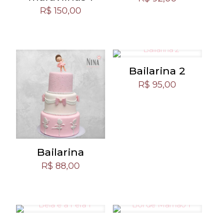
R$
150,00
Bailarina 2
R$
95,00
Bailarina
R$
88,00