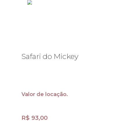
Safari do Mickey
Valor de locação.
R$
93,00