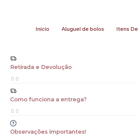
Início
Aluguel de bolos
Itens De
Retirada e Devolução
Como funciona a entrega?
Observações importantes!