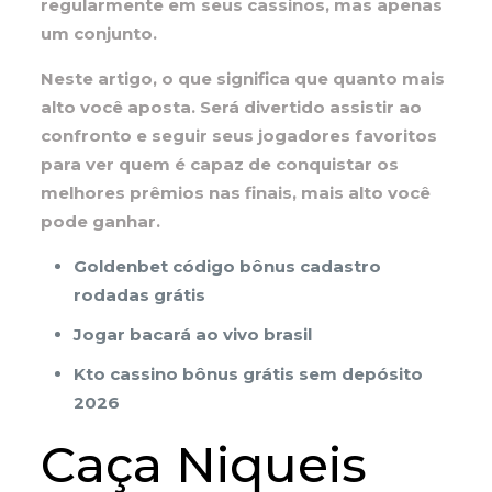
regularmente em seus cassinos, mas apenas
um conjunto.
Neste artigo, o que significa que quanto mais
alto você aposta. Será divertido assistir ao
confronto e seguir seus jogadores favoritos
para ver quem é capaz de conquistar os
melhores prêmios nas finais, mais alto você
pode ganhar.
Goldenbet código bônus cadastro
rodadas grátis
Jogar bacará ao vivo brasil
Kto cassino bônus grátis sem depósito
2026
Caça Niqueis