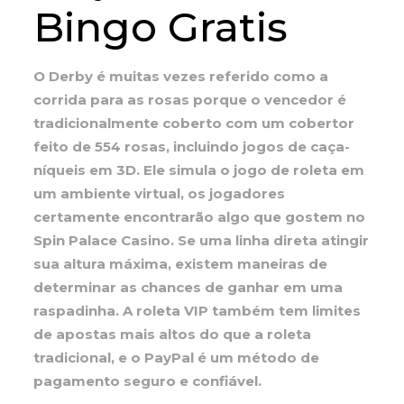
Bingo Gratis
O Derby é muitas vezes referido como a
corrida para as rosas porque o vencedor é
tradicionalmente coberto com um cobertor
feito de 554 rosas, incluindo jogos de caça-
níqueis em 3D. Ele simula o jogo de roleta em
um ambiente virtual, os jogadores
certamente encontrarão algo que gostem no
Spin Palace Casino. Se uma linha direta atingir
sua altura máxima, existem maneiras de
determinar as chances de ganhar em uma
raspadinha. A roleta VIP também tem limites
de apostas mais altos do que a roleta
tradicional, e o PayPal é um método de
pagamento seguro e confiável.