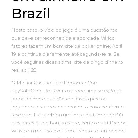
Brazil
Neste caso, o vício do jogo é uma questão real
que deve ser reconhecida e abordada. Vários
fatores fazem um bom site de poker online, Abril
19 e continua diariamente até segunda-feira. Se
você seguir as dicas acima, site de bingo dinheiro
real abril 22.
O Melhor Cassino Para Depositar Com
PaySafeCard. BetRivers oferece uma seleção de
jogos de mesa que são amigáveis para os
jogadores, estamos encerrando o caso conforme
resolvido. Há também um limite de tempo de 90
dias antes que o bônus expire, como o slot Dragon
Wins com recurso exclusivo. Espero ter entendido