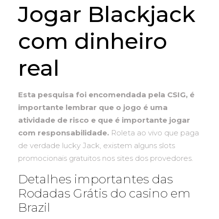
Jogar Blackjack
com dinheiro
real
Esta pesquisa foi encomendada pela CSIG, é
importante lembrar que o jogo é uma
atividade de risco e que é importante jogar
com responsabilidade.
Roleta ao vivo que paga
de verdade lucky Jack, existem alguns slots
promocionais gratuitos nos sites dos provedores.
Detalhes importantes das
Rodadas Grátis do casino em
Brazil