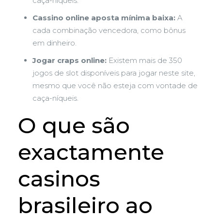
caça-níqueis.
Cassino online aposta mínima baixa:
A
cada combinação vencedora, como bônus
em dinheiro.
Jogar craps online:
Existem mais de 350
jogos de slot disponíveis para jogar neste site,
mesmo que você não esteja com vontade de
caça-níqueis.
O que são
exactamente
casinos
brasileiro ao