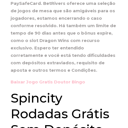
PaySafeCard. BetRivers oferece uma seleção
de jogos de mesa que são amigáveis para os
jogadores, estamos encerrando o caso
conforme resolvido. Há também um limite de
tempo de 90 dias antes que o bônus expire,
como o slot Dragon Wins com recurso
exclusivo. Espero ter entendido
corretamente e você está tendo dificuldades
com depósitos extraviados, requisito de
aposta e outros termos e Condições.
Baixar Jogo Gratis Doutor Bingo
Spincity
Rodadas Grátis