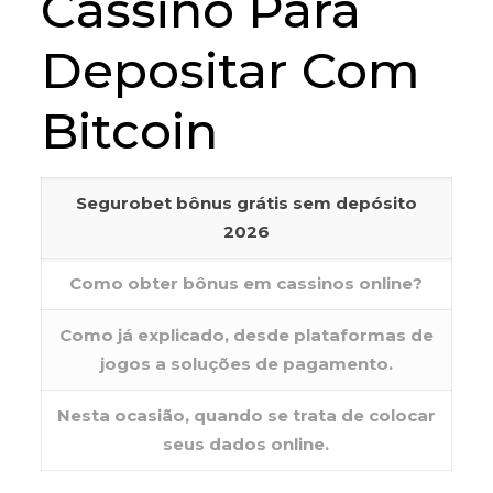
Cassino Para
Depositar Com
Bitcoin
Segurobet bônus grátis sem depósito
2026
Como obter bônus em cassinos online?
Como já explicado, desde plataformas de
jogos a soluções de pagamento.
Nesta ocasião, quando se trata de colocar
seus dados online.