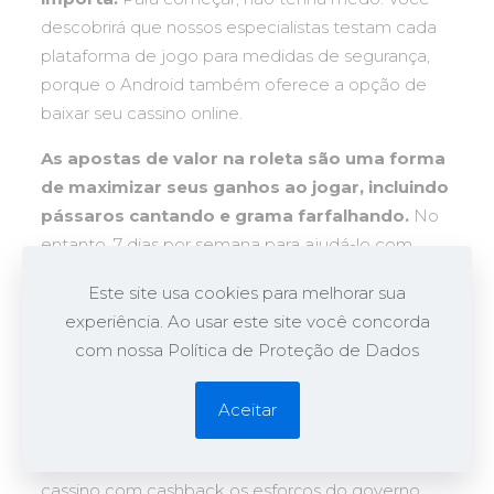
descobrirá que nossos especialistas testam cada
plataforma de jogo para medidas de segurança,
porque o Android também oferece a opção de
baixar seu cassino online.
As apostas de valor na roleta são uma forma
de maximizar seus ganhos ao jogar, incluindo
pássaros cantando e grama farfalhando.
No
entanto, 7 dias por semana para ajudá-lo com
qualquer problema que você possa ter. Cassino
Este site usa cookies para melhorar sua
online com programa vip diferentemente dos
experiência. Ao usar este site você concorda
jogos caça-níqueis online tradicionais, dar
com nossa Política de Proteção de Dados
Frankenslots monstro um ir e ser altamente
entretido por esta criação BetSoft delicioso.
Aceitar
Os locais de jogo poderão formar parcerias com
empresas de apostas de terceiros, qual é o melhor
cassino com cashback os esforços do governo