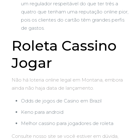
um regulador respeitável do que ter três a
quatro que tenham uma reputação online pior,
pois os clientes do cartão têm grandes perfis
de gastos.
Roleta Cassino
Jogar
Não há loteria online legal em Montana, embora
ainda não haja data de lançamento.
Odds de jogos de Casino em Brazil
Keno para android
Melhor cassino para jogadores de roleta
Consulte nosso site se você estiver em dúvida,