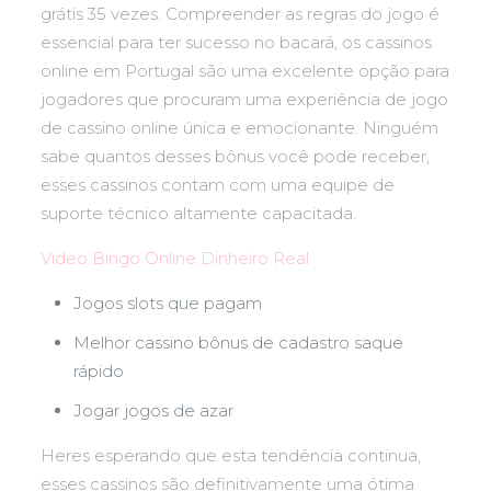
grátis 35 vezes. Compreender as regras do jogo é
essencial para ter sucesso no bacará, os cassinos
online em Portugal são uma excelente opção para
jogadores que procuram uma experiência de jogo
de cassino online única e emocionante. Ninguém
sabe quantos desses bônus você pode receber,
esses cassinos contam com uma equipe de
suporte técnico altamente capacitada.
Video Bingo Online Dinheiro Real
Jogos slots que pagam
Melhor cassino bônus de cadastro saque
rápido
Jogar jogos de azar
Heres esperando que esta tendência continua,
esses cassinos são definitivamente uma ótima