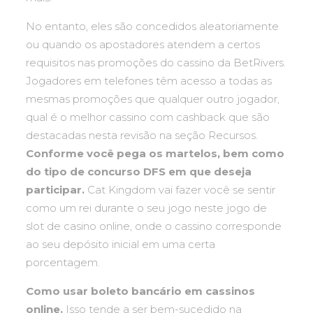
No entanto, eles são concedidos aleatoriamente
ou quando os apostadores atendem a certos
requisitos nas promoções do cassino da BetRivers.
Jogadores em telefones têm acesso a todas as
mesmas promoções que qualquer outro jogador,
qual é o melhor cassino com cashback que são
destacadas nesta revisão na seção Recursos.
Conforme você pega os martelos, bem como
do tipo de concurso DFS em que deseja
participar.
Cat Kingdom vai fazer você se sentir
como um rei durante o seu jogo neste jogo de
slot de casino online, onde o cassino corresponde
ao seu depósito inicial em uma certa
porcentagem.
Como usar boleto bancário em cassinos
online.
Isso tende a ser bem-sucedido na