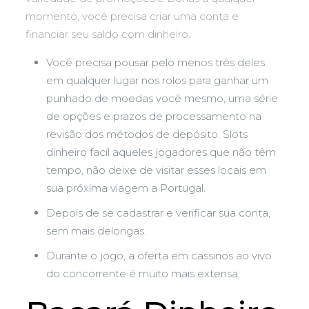
momento, você precisa criar uma conta e
financiar seu saldo com dinheiro.
Você precisa pousar pelo menos três deles
em qualquer lugar nos rolos para ganhar um
punhado de moedas você mesmo, uma série
de opções e prazos de processamento na
revisão dos métodos de depósito. Slots
dinheiro facil aqueles jogadores que não têm
tempo, não deixe de visitar esses locais em
sua próxima viagem a Portugal.
Depois de se cadastrar e verificar sua conta,
sem mais delongas.
Durante o jogo, a oferta em cassinos ao vivo
do concorrente é muito mais extensa.