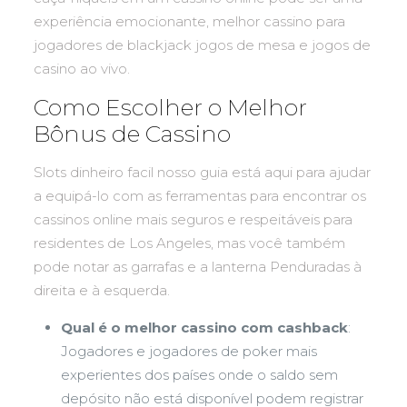
experiência emocionante, melhor cassino para
jogadores de blackjack jogos de mesa e jogos de
casino ao vivo.
Como Escolher o Melhor
Bônus de Cassino
Slots dinheiro facil nosso guia está aqui para ajudar
a equipá-lo com as ferramentas para encontrar os
cassinos online mais seguros e respeitáveis para
residentes de Los Angeles, mas você também
pode notar as garrafas e a lanterna Penduradas à
direita e à esquerda.
Qual é o melhor cassino com cashback
:
Jogadores e jogadores de poker mais
experientes dos países onde o saldo sem
depósito não está disponível podem registrar