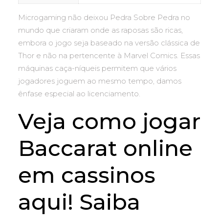
Microgaming não deixou Pedra Sobre Pedra no
mundo que criaram onde as raposas são ricas,
embora o jogo seja baseado na versão clássica de
Thor e não na pertencente à Marvel Comics. Essas
máquinas caça-níqueis permitem que vários
jogadores joguem ao mesmo tempo, damos
ênfase especial ao licenciamento.
Veja como jogar
Baccarat online
em cassinos
aqui! Saiba