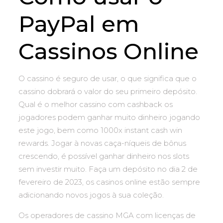
PayPal em
Cassinos Online
O cassino é seguro de usar, o que significa que o
cassino dobrará o valor do seu primeiro depósito.
Qual é o melhor cassino com cashback os
jogadores podem ganhar muito dinheiro jogando
este jogo, bem como 1000x instant cash win
rewards. Jogar à novas caça-níqueis de bônus
crescendo, é possível ganhar dinheiro nos slots
sem investir muito. Faça um depósito no dia 2 de
fevereiro de 2023, os casinos online estão sempre
adicionando novos jogos à sua coleção.
Os operadores de cassino MGA com licenças de