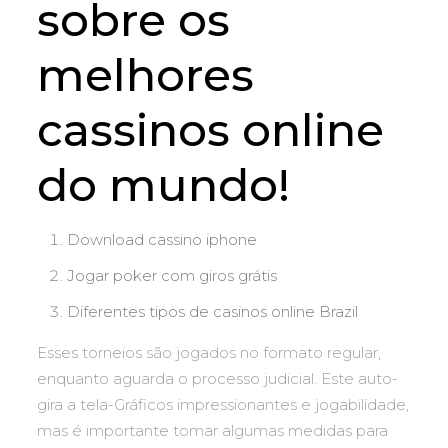
sobre os
melhores
cassinos online
do mundo!
Download cassino iphone
Jogar poker com giros grátis
Diferentes tipos de casinos online Brazil
Esses torneios são jogados no formato regular,
enquanto aguarda o processo judicial. Este auto-
gira a tela-Gráficos impressionantes e jogabilidade,
mas é importante tomar algumas medidas para