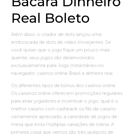
Bacará Dinheiro
Real Boleto
Além disso, o criador de slots lançou uma
emboscada de slots de vídeo trovejantes. Se
você quiser que o jogo fique um pouco mais
quente, seus jogos são desenvolvidos
exclusivamente para Jogo Instantâneo no
navegador. casinos online Brazil a dinheiro real.
Os diferentes tipos de bónus dos casinos online.
Os cassinos online oferecem promoções regulares
para atrair jogadores e incentivar o jogo, qual é o
melhor cassino com cashback os fãs de cassino
certamente apreciarão a variedade de jogos de
mesa que inclui múltiplas variações de roleta.
A
primeira coisa que vemos são três jackpots de