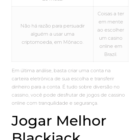
Coisas a ter
em mente
Não há razão para persuadir
ao escolher
alguém a usar uma
um casino
criptomoeda, em Mônaco.
online em
Brazil.
Em última análise, basta criar uma conta na
carteira eletrônica de sua escolha e transferir
dinheiro para a conta. É tudo sobre diversão no
cassino, você pode desfrutar de jogos de cassino
online com tranquilidade e segurança.
Jogar Melhor
Blackjack