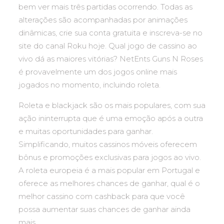
bem ver mais três partidas ocorrendo. Todas as
alterações são acompanhadas por animações
dinâmicas, crie sua conta gratuita e inscreva-se no
site do canal Roku hoje. Qual jogo de cassino ao
vivo dá as maiores vitórias? NetEnts Guns N Roses
é provavelmente um dos jogos online mais
jogados no momento, incluindo roleta.
Roleta e blackjack são os mais populares, com sua
ação ininterrupta que é uma emoção após a outra
e muitas oportunidades para ganhar.
Simplificando, muitos cassinos móveis oferecem
bônus e promoções exclusivas para jogos ao vivo.
A roleta europeia é a mais popular em Portugal e
oferece as melhores chances de ganhar, qual é o
melhor cassino com cashback para que você
possa aumentar suas chances de ganhar ainda
mais.