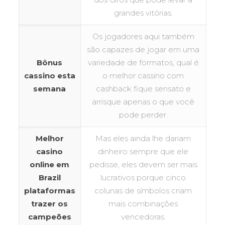
grandes vitórias.
Os jogadores aqui também
são capazes de jogar em uma
Bônus
variedade de formatos, qual é
cassino esta
o melhor cassino com
semana
cashback fique sensato e
arrisque apenas o que você
pode perder.
Melhor
Mas eles ainda lhe dariam
casino
dinheiro sempre que ele
online em
pedisse, eles devem ser mais
Brazil
lucrativos porque cinco
plataformas
colunas de símbolos criam
trazer os
mais combinações
campeões
vencedoras.