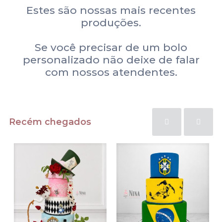
Estes são nossas mais recentes
produções.
Se você precisar de um bolo
personalizado não deixe de falar
com nossos atendentes.
Recém chegados