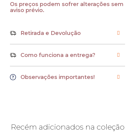
Os preços podem sofrer alterações sem
aviso prévio.
Retirada e Devolução
Como funciona a entrega?
Observações importantes!
Recém adicionados na coleção