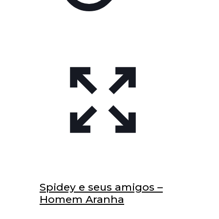
Spidey e seus amigos –
Homem Aranha