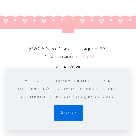
@2026 Nina Z Biscuit. - Biguaçu/SC
Desenvolvido por
Opa!
Este site usa cookies para melhorar sua
experiência. Ao usar este site você concorda
com nossa Política de Proteção de Dados
Aceitar