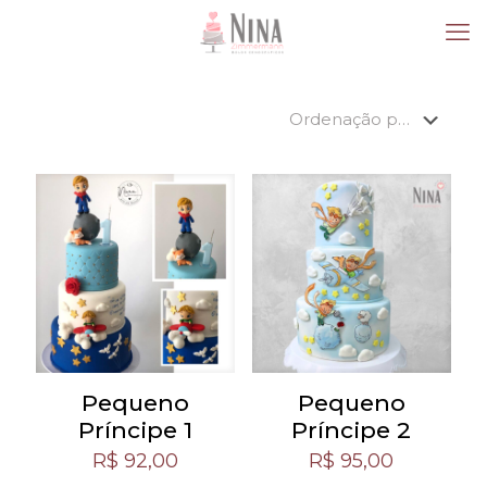
Pequeno
Pequeno
Príncipe 1
Príncipe 2
R$
92,00
R$
95,00