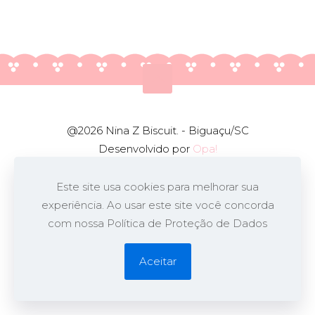
@2026 Nina Z Biscuit. - Biguaçu/SC
Desenvolvido por
Opa!
Este site usa cookies para melhorar sua
experiência. Ao usar este site você concorda
com nossa Política de Proteção de Dados
Aceitar