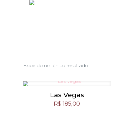
Exibindo um único resultado
Las Vegas
R$
185,00