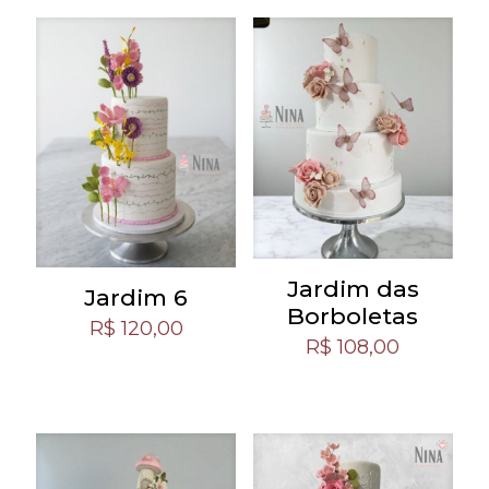
Jardim das
Jardim 6
Borboletas
R$
120,00
R$
108,00