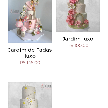
Jardim luxo
R$
100,00
Jardim de Fadas
luxo
R$
145,00