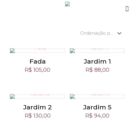
Fada
Jardim 1
R$
105,00
R$
88,00
Jardim 2
Jardim 5
R$
130,00
R$
94,00