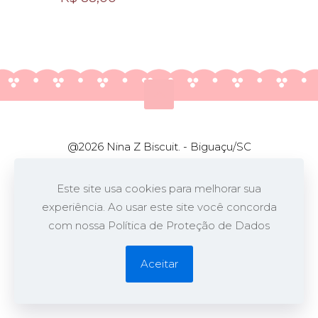
@2026 Nina Z Biscuit. - Biguaçu/SC
Desenvolvido por
Opa!
Este site usa cookies para melhorar sua
experiência. Ao usar este site você concorda
com nossa Política de Proteção de Dados
Aceitar