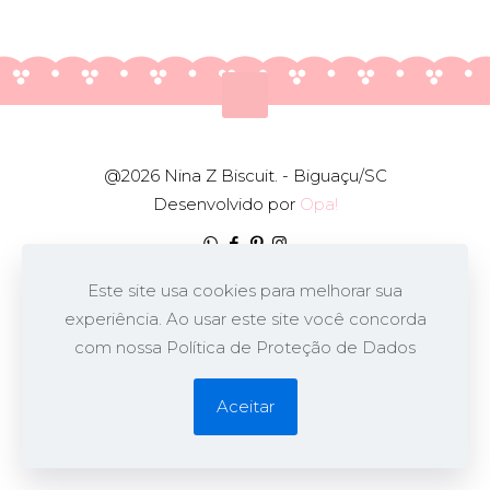
@2026 Nina Z Biscuit. - Biguaçu/SC
Desenvolvido por
Opa!
Este site usa cookies para melhorar sua
experiência. Ao usar este site você concorda
com nossa Política de Proteção de Dados
Aceitar