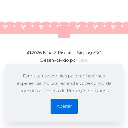
@2026 Nina Z Biscuit. - Biguaçu/SC
Desenvolvido por
Opa!
Este site usa cookies para melhorar sua
experiência. Ao usar este site você concorda
com nossa Política de Proteção de Dados
Aceitar