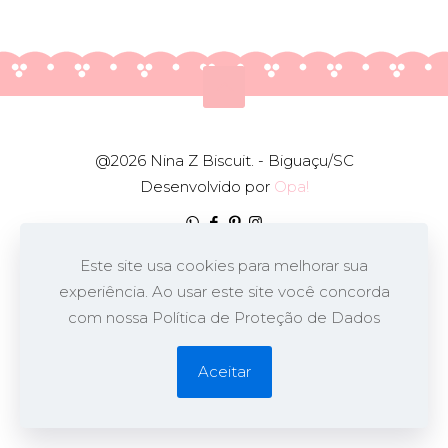
@2026 Nina Z Biscuit. - Biguaçu/SC
Desenvolvido por
Opa!
Este site usa cookies para melhorar sua
experiência. Ao usar este site você concorda
com nossa Política de Proteção de Dados
Aceitar