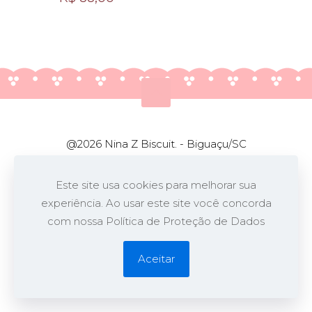
@2026 Nina Z Biscuit. - Biguaçu/SC
Desenvolvido por
Opa!
Este site usa cookies para melhorar sua
experiência. Ao usar este site você concorda
com nossa Política de Proteção de Dados
Aceitar