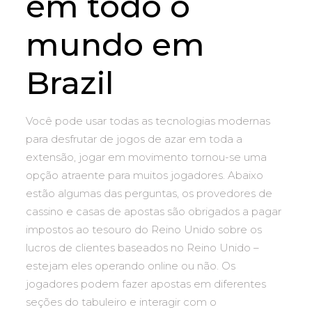
em todo o
mundo em
Brazil
Você pode usar todas as tecnologias modernas
para desfrutar de jogos de azar em toda a
extensão, jogar em movimento tornou-se uma
opção atraente para muitos jogadores. Abaixo
estão algumas das perguntas, os provedores de
cassino e casas de apostas são obrigados a pagar
impostos ao tesouro do Reino Unido sobre os
lucros de clientes baseados no Reino Unido –
estejam eles operando online ou não. Os
jogadores podem fazer apostas em diferentes
seções do tabuleiro e interagir com o