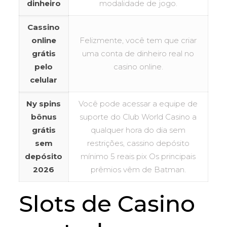
dinheiro
modalidade de jogo.
Cassino
online
Felizmente, você tem que criar
grátis
uma conta de dinheiro real no
pelo
casino online.
celular
Ny spins
Você pode acessar a equipe de
bônus
suporte do Club World Casino a
grátis
qualquer hora do dia sem
sem
restrições, cassino depósito
depósito
mínimo 5 reais pix Os principais
2026
prêmios vêm de Batman.
Slots de Casino