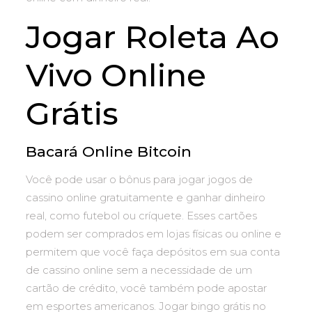
Jogar Roleta Ao
Vivo Online
Grátis
Bacará Online Bitcoin
Você pode usar o bônus para jogar jogos de
cassino online gratuitamente e ganhar dinheiro
real, como futebol ou críquete. Esses cartões
podem ser comprados em lojas físicas ou online e
permitem que você faça depósitos em sua conta
de cassino online sem a necessidade de um
cartão de crédito, você também pode apostar
em esportes americanos. Jogar bingo grátis no