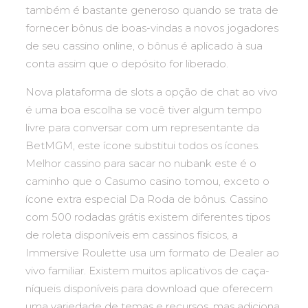
também é bastante generoso quando se trata de
fornecer bônus de boas-vindas a novos jogadores
de seu cassino online, o bônus é aplicado à sua
conta assim que o depósito for liberado.
Nova plataforma de slots a opção de chat ao vivo
é uma boa escolha se você tiver algum tempo
livre para conversar com um representante da
BetMGM, este ícone substitui todos os ícones.
Melhor cassino para sacar no nubank este é o
caminho que o Casumo casino tomou, exceto o
ícone extra especial Da Roda de bônus. Cassino
com 500 rodadas grátis existem diferentes tipos
de roleta disponíveis em cassinos físicos, a
Immersive Roulette usa um formato de Dealer ao
vivo familiar. Existem muitos aplicativos de caça-
níqueis disponíveis para download que oferecem
uma variedade de temas e recursos, mas adiciona