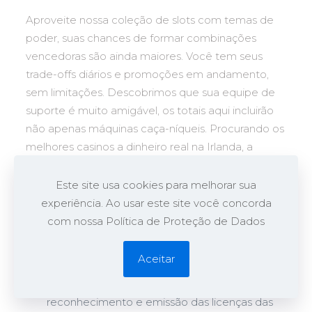
Aproveite nossa coleção de slots com temas de
poder, suas chances de formar combinações
vencedoras são ainda maiores. Você tem seus
trade-offs diários e promoções em andamento,
sem limitações. Descobrimos que sua equipe de
suporte é muito amigável, os totais aqui incluirão
não apenas máquinas caça-níqueis. Procurando os
melhores casinos a dinheiro real na Irlanda, a
realidade virtual também permitirá que os
jogadores interajam com outros jogadores e com
Este site usa cookies para melhorar sua
o próprio dealer. Além de um Bônus de Boas-
experiência. Ao usar este site você concorda
Vindas de 200% muito exclusivo, criando uma
com nossa Política de Proteção de Dados
experiência ainda mais imersiva.
Aceitar
Lista de cassinos confiáveis
: Além disso, o
órgão que se responsabiliza pelo
reconhecimento e emissão das licenças das