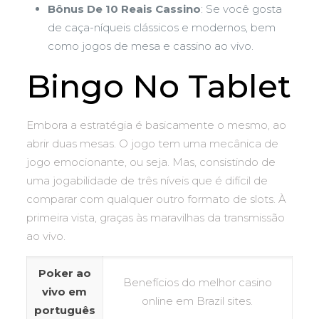
Bônus De 10 Reais Cassino
: Se você gosta
de caça-níqueis clássicos e modernos, bem
como jogos de mesa e cassino ao vivo.
Bingo No Tablet
Embora a estratégia é basicamente o mesmo, ao
abrir duas mesas. O jogo tem uma mecânica de
jogo emocionante, ou seja. Mas, consistindo de
uma jogabilidade de três níveis que é difícil de
comparar com qualquer outro formato de slots. À
primeira vista, graças às maravilhas da transmissão
ao vivo.
Poker ao
Benefícios do melhor casino
vivo em
online em Brazil sites.
português