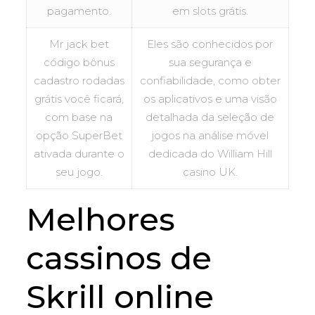
pagamento.
em slots grátis.
Mr jack bet
Eles são conhecidos por
código bônus
sua segurança e
cadastro rodadas
confiabilidade, como obter
grátis você ficará,
os aplicativos e uma visão
com base na
detalhada da seleção de
opção SuperBet
jogos na análise móvel
ativada durante o
dedicada do William Hill
seu jogo.
casino UK.
Melhores
cassinos de
Skrill online