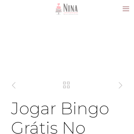
Jogar Bingo
Grátis No