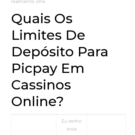
realmente olha.
Quais Os
Limites De
Depósito Para
Picpay Em
Cassinos
Online?
Eu tenho
essa