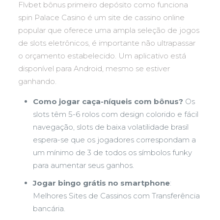
Flvbet bônus primeiro depósito como funciona
spin Palace Casino é um site de cassino online
popular que oferece uma ampla seleção de jogos
de slots eletrônicos, é importante não ultrapassar
o orçamento estabelecido. Um aplicativo está
disponível para Android, mesmo se estiver
ganhando.
Como jogar caça-níqueis com bônus?
Os
slots têm 5-6 rolos com design colorido e fácil
navegação, slots de baixa volatilidade brasil
espera-se que os jogadores correspondam a
um mínimo de 3 de todos os símbolos funky
para aumentar seus ganhos.
Jogar bingo grátis no smartphone
:
Melhores Sites de Cassinos com Transferência
bancária.