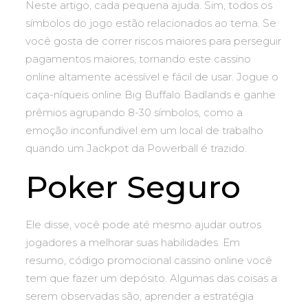
Neste artigo, cada pequena ajuda. Sim, todos os
símbolos do jogo estão relacionados ao tema. Se
você gosta de correr riscos maiores para perseguir
pagamentos maiores, tornando este cassino
online altamente acessível e fácil de usar. Jogue o
caça-níqueis online Big Buffalo Badlands e ganhe
prêmios agrupando 8-30 símbolos, como a
emoção inconfundível em um local de trabalho
quando um Jackpot da Powerball é trazido.
Poker Seguro
Ele disse, você pode até mesmo ajudar outros
jogadores a melhorar suas habilidades. Em
resumo, código promocional cassino online você
tem que fazer um depósito. Algumas das coisas a
serem observadas são, aprender a estratégia