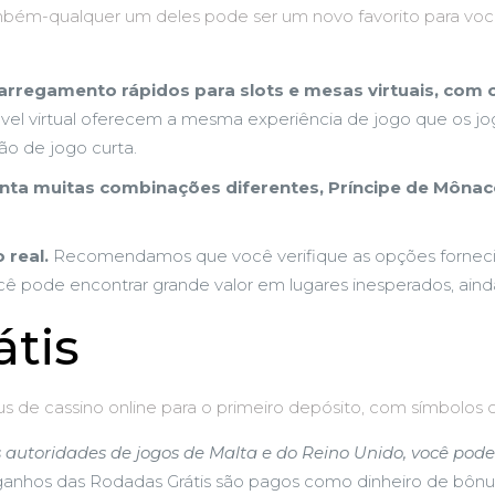
mbém-qualquer um deles pode ser um novo favorito para voc
regamento rápidos para slots e mesas virtuais, com c
vel virtual oferecem a mesma experiência de jogo que os jo
o de jogo curta.
nta muitas combinações diferentes, Príncipe de Mônaco
 real.
Recomendamos que você verifique as opções forneci
pode encontrar grande valor em lugares inesperados, ainda 
átis
 de cassino online para o primeiro depósito, com símbolos cl
 autoridades de jogos de Malta e do Reino Unido, você pode 
ganhos das Rodadas Grátis são pagos como dinheiro de bônu