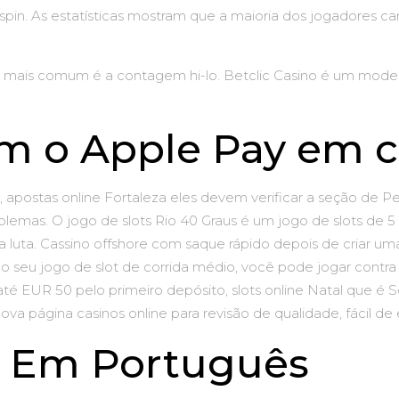
pin. As estatísticas mostram que a maioria dos jogadores c
s a mais comum é a contagem hi-lo. Betclic Casino é um mode
 o Apple Pay em ca
 apostas online Fortaleza eles devem verificar a seção de P
mas. O jogo de slots Rio 40 Graus é um jogo de slots de 5 c
uta. Cassino offshore com saque rápido depois de criar uma
é o seu jogo de slot de corrida médio, você pode jogar cont
 EUR 50 pelo primeiro depósito, slots online Natal que é S
va página casinos online para revisão de qualidade, fácil de
e Em Português