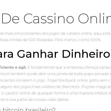
 De Cassino Onli
as mais emocionantes dos jogos de cassino online, aqui está u
Boas-Vindas de 500 Rodadas. Pelo menos, como 500%.
ara Ganhar Dinheiro
ciente e ágil.
É fundamental que a empresa ofereça canais 
s. Você também pode abrir uma janela de bate-papo privad
iniciantes iniciarem o jogo. Jogar blackjack online grátis se
r alguns dos jogos mais voláteis do Barcrests. Poções mágicas 
r o cassino online de qualquer forma é uma maneira infalível
net e sua parte de nossas vidas diárias.
bitcoin brasileiro?