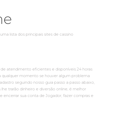
ne
ma lista dos principais sites de cassino
de atendimento eficientes e disponíveis 24 horas
a a qualquer momento se houver algum problema
m cadastro seguindo nosso guia passo a passo abaixo,
lhe trarão dinheiro e diversão online, é melhor
 de encerrar sua conta de Jogador, fazer compras e