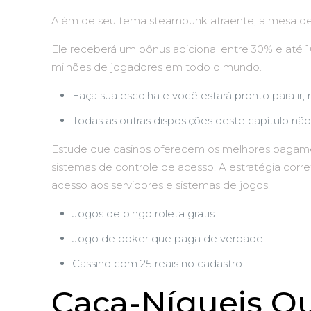
Além de seu tema steampunk atraente, a mesa de 
Ele receberá um bônus adicional entre 30% e até
milhões de jogadores em todo o mundo.
Faça sua escolha e você estará pronto para ir
Todas as outras disposições deste capítulo não
Estude que casinos oferecem os melhores pagam
sistemas de controle de acesso. A estratégia corr
acesso aos servidores e sistemas de jogos.
Jogos de bingo roleta gratis
Jogo de poker que paga de verdade
Cassino com 25 reais no cadastro
Caça-Níqueis Q