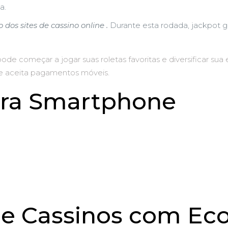
a.
 dos sites de cassino online .
Durante esta rodada, jackpot g
de começar a jogar suas roletas favoritas e diversificar sua 
le aceita pagamentos móveis.
ara Smartphone
de Cassinos com Ec