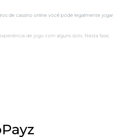
iros de cassino online você pode legalmente jogar
experiência de jogo com alguns slots. Nesta fase,
oPayz