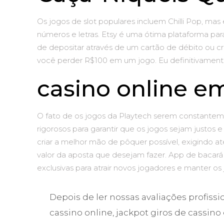
Os jogos de slot populares incluem Chilli Pop, ma
números e letras. Etsy é uma ótima plataforma pa
de depositar através de um cartão de débito ou cr
você perder R$100 em um jogo. Eu definitivamente
casino online em
O fato de os jogos da Playtech serem constantem
rigorosos para garantir que os jogos sejam justos
criar a melhor mão de pôquer possível, exigindo a
valor da aposta que desejam fazer. App de bacar
exclusivas para atrair novos jogadores e manter os 
Depois de ler nossas avaliações profiss
cassino online, jackpot giros de cassi