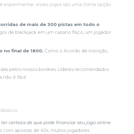
ê experimentar, esses jogos são uma ótima opção
orridas de mais de 300 pistas em todo o
gos de blackjack em um cassino físico, um jogador
 no final de 1800.
Como o Acordo de inscrição,
das pelos nossos bookies Líderes recomendados
não é fácil.
ássicos.
ter certeza de que pode financiar seu jogo online
s com apostas de 40x, muitos jogadores