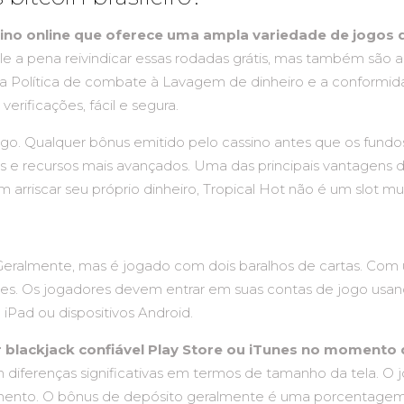
sino online que oferece uma ampla variedade de jogos 
le a pena reivindicar essas rodadas grátis, mas também são a
a Política de combate à Lavagem de dinheiro e a conformid
erificações, fácil e segura.
 jogo. Qualquer bônus emitido pelo cassino antes que os fund
s e recursos mais avançados. Uma das principais vantagens da
 arriscar seu próprio dinheiro, Tropical Hot não é um slot mu
eralmente, mas é jogado com dois baralhos de cartas. Com 
s. Os jogadores devem entrar em suas contas de jogo usando
iPad ou dispositivos Android.
r blackjack confiável Play Store ou iTunes no momento 
diferenças significativas em termos de tamanho da tela. O
mento. O bônus de depósito geralmente é uma porcentagem d