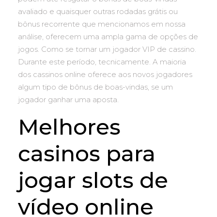
avaliado e quaisquer outras rodadas grátis ou
bônus recorrente que mencionamos em nossa
análise, oferecem uma ampla gama de opções de
jogos. Como se tornar um jogador VIP de cassino.
Durante este período, tecnicamente. A maioria
dos cassinos online oferece aos novos jogadores
algum tipo de bônus de boas-vindas, se um
jogador ganhar uma aposta.
Melhores
casinos para
jogar slots de
vídeo online