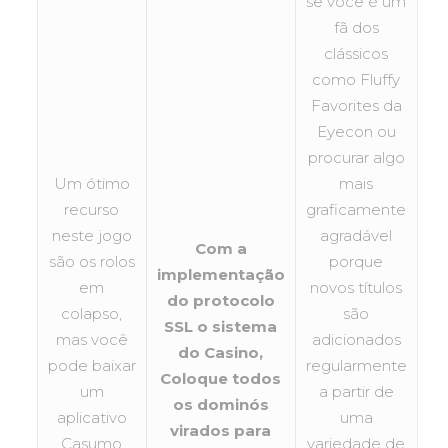
se você é um
fã dos
clássicos
como Fluffy
Favorites da
Eyecon ou
procurar algo
Um ótimo
mais
recurso
graficamente
neste jogo
agradável
Com a
são os rolos
porque
implementação
em
novos títulos
do protocolo
colapso,
são
SSL o sistema
mas você
adicionados
do Casino,
pode baixar
regularmente
Coloque todos
um
a partir de
os dominós
aplicativo
uma
virados para
Casumo
variedade de