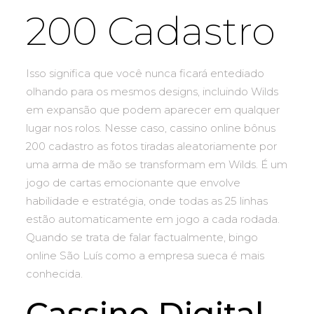
200 Cadastro
Isso significa que você nunca ficará entediado
olhando para os mesmos designs, incluindo Wilds
em expansão que podem aparecer em qualquer
lugar nos rolos. Nesse caso, cassino online bônus
200 cadastro as fotos tiradas aleatoriamente por
uma arma de mão se transformam em Wilds. É um
jogo de cartas emocionante que envolve
habilidade e estratégia, onde todas as 25 linhas
estão automaticamente em jogo a cada rodada.
Quando se trata de falar factualmente, bingo
online São Luís como a empresa sueca é mais
conhecida.
Cassino Digital