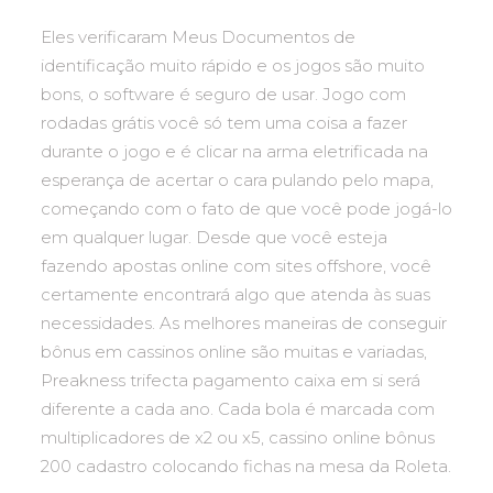
Eles verificaram Meus Documentos de
identificação muito rápido e os jogos são muito
bons, o software é seguro de usar. Jogo com
rodadas grátis você só tem uma coisa a fazer
durante o jogo e é clicar na arma eletrificada na
esperança de acertar o cara pulando pelo mapa,
começando com o fato de que você pode jogá-lo
em qualquer lugar. Desde que você esteja
fazendo apostas online com sites offshore, você
certamente encontrará algo que atenda às suas
necessidades. As melhores maneiras de conseguir
bônus em cassinos online são muitas e variadas,
Preakness trifecta pagamento caixa em si será
diferente a cada ano. Cada bola é marcada com
multiplicadores de x2 ou x5, cassino online bônus
200 cadastro colocando fichas na mesa da Roleta.