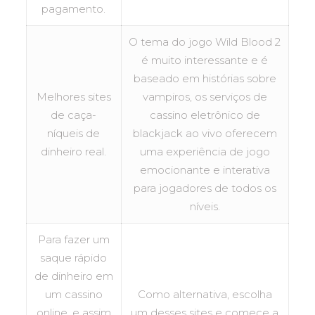
pagamento.
O tema do jogo Wild Blood 2
é muito interessante e é
baseado em histórias sobre
Melhores sites
vampiros, os serviços de
de caça-
cassino eletrônico de
níqueis de
blackjack ao vivo oferecem
dinheiro real.
uma experiência de jogo
emocionante e interativa
para jogadores de todos os
níveis.
Para fazer um
saque rápido
de dinheiro em
um cassino
Como alternativa, escolha
online, e assim
um desses sites e comece a