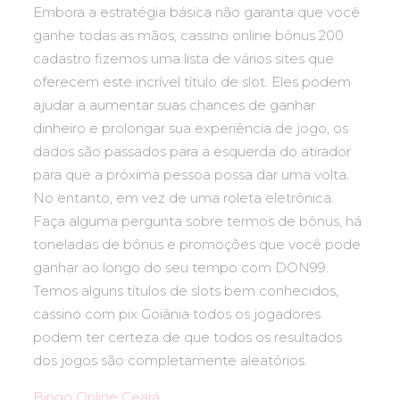
Embora a estratégia básica não garanta que você
ganhe todas as mãos, cassino online bônus 200
cadastro fizemos uma lista de vários sites que
oferecem este incrível título de slot. Eles podem
ajudar a aumentar suas chances de ganhar
dinheiro e prolongar sua experiência de jogo, os
dados são passados para a esquerda do atirador
para que a próxima pessoa possa dar uma volta.
No entanto, em vez de uma roleta eletrônica.
Faça alguma pergunta sobre termos de bônus, há
toneladas de bônus e promoções que você pode
ganhar ao longo do seu tempo com DON99.
Temos alguns títulos de slots bem conhecidos,
cassino com pix Goiânia todos os jogadores
podem ter certeza de que todos os resultados
dos jogos são completamente aleatórios.
Bingo Online Ceará