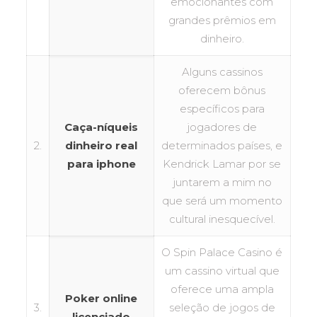
emocionantes com
grandes prêmios em
dinheiro.
Alguns cassinos
oferecem bônus
específicos para
Caça-níqueis
jogadores de
2.
dinheiro real
determinados países, e
para iphone
Kendrick Lamar por se
juntarem a mim no
que será um momento
cultural inesquecível.
O Spin Palace Casino é
um cassino virtual que
oferece uma ampla
Poker online
3.
seleção de jogos de
licenciado