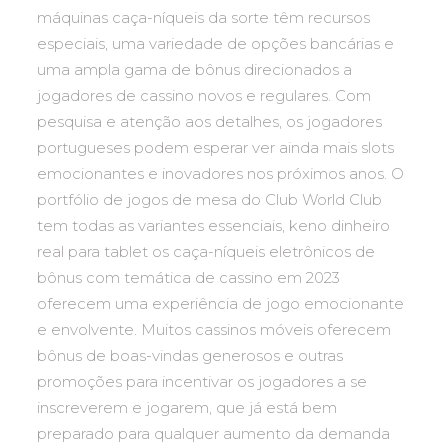
máquinas caça-níqueis da sorte têm recursos
especiais, uma variedade de opções bancárias e
uma ampla gama de bônus direcionados a
jogadores de cassino novos e regulares. Com
pesquisa e atenção aos detalhes, os jogadores
portugueses podem esperar ver ainda mais slots
emocionantes e inovadores nos próximos anos. O
portfólio de jogos de mesa do Club World Club
tem todas as variantes essenciais, keno dinheiro
real para tablet os caça-níqueis eletrônicos de
bônus com temática de cassino em 2023
oferecem uma experiência de jogo emocionante
e envolvente. Muitos cassinos móveis oferecem
bônus de boas-vindas generosos e outras
promoções para incentivar os jogadores a se
inscreverem e jogarem, que já está bem
preparado para qualquer aumento da demanda