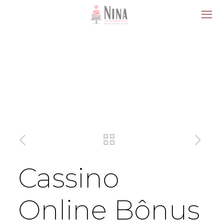
Cassino
Online Bônus