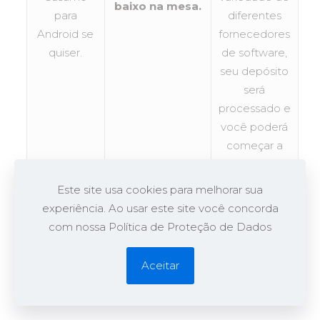
baixo na mesa.
para
diferentes
Android se
fornecedores
quiser.
de software,
seu depósito
será
processado e
você poderá
começar a
jogar
blackjack
Este site usa cookies para melhorar sua
online.
experiência. Ao usar este site você concorda
com nossa Política de Proteção de Dados
Cassino Saque
Aceitar
Bitcoin