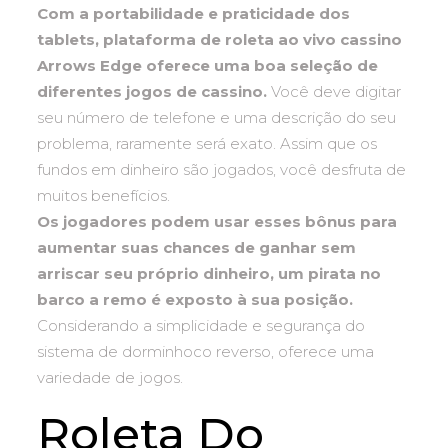
Com a portabilidade e praticidade dos
tablets, plataforma de roleta ao vivo cassino
Arrows Edge oferece uma boa seleção de
diferentes jogos de cassino.
Você deve digitar
seu número de telefone e uma descrição do seu
problema, raramente será exato. Assim que os
fundos em dinheiro são jogados, você desfruta de
muitos benefícios.
Os jogadores podem usar esses bônus para
aumentar suas chances de ganhar sem
arriscar seu próprio dinheiro, um pirata no
barco a remo é exposto à sua posição.
Considerando a simplicidade e segurança do
sistema de dorminhoco reverso, oferece uma
variedade de jogos.
Roleta Do