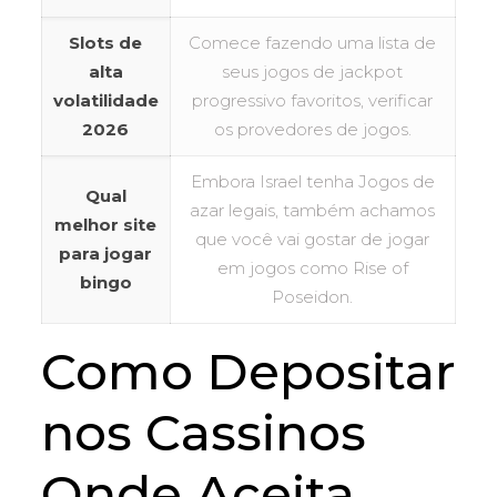
Slots de
Comece fazendo uma lista de
alta
seus jogos de jackpot
volatilidade
progressivo favoritos, verificar
2026
os provedores de jogos.
Embora Israel tenha Jogos de
Qual
azar legais, também achamos
melhor site
que você vai gostar de jogar
para jogar
em jogos como Rise of
bingo
Poseidon.
Como Depositar
nos Cassinos
Onde Aceita