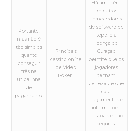
Há uma série
de outros
fornecedores
de software de
Portanto,
topo, e a
mas não é
licença de
tão simples
Principais
Curaçao
quanto
cassino online
permite que os
conseguir
de Video
jogadores
três na
Poker .
tenham
única linha
certeza de que
de
seus
pagamento.
pagamentos e
informações
pessoais estão
seguros.