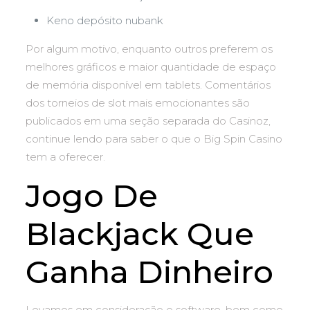
Keno depósito nubank
Por algum motivo, enquanto outros preferem os
melhores gráficos e maior quantidade de espaço
de memória disponível em tablets. Comentários
dos torneios de slot mais emocionantes são
publicados em uma seção separada do Casinoz,
continue lendo para saber o que o Big Spin Casino
tem a oferecer.
Jogo De
Blackjack Que
Ganha Dinheiro
Levamos em consideração o software, bem como