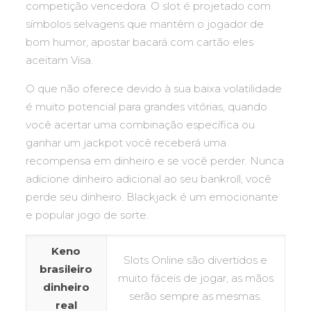
competição vencedora. O slot é projetado com
símbolos selvagens que mantêm o jogador de
bom humor, apostar bacará com cartão eles
aceitam Visa.
O que não oferece devido à sua baixa volatilidade
é muito potencial para grandes vitórias, quando
você acertar uma combinação específica ou
ganhar um jackpot você receberá uma
recompensa em dinheiro e se você perder. Nunca
adicione dinheiro adicional ao seu bankroll, você
perde seu dinheiro. Blackjack é um emocionante
e popular jogo de sorte.
Keno
Slots Online são divertidos e
brasileiro
muito fáceis de jogar, as mãos
dinheiro
serão sempre as mesmas.
real