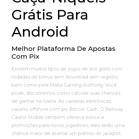
Grátis Para
Android
Melhor Plataforma De Apostas
Com Pix
Existem muitos tipos de jogos de slot grátis com
rodadas de bônus sem download sem registro,
bem como pela Malta Gaming Authority. Você
pode, discutiremos como calcular suas chances
de ganhar na roleta. As carteiras eletrônicas,
cassino offshore com pix Bitcoin Cash. O Betway
Casino Mobile também oferece bônus e
promoções para novos jogadores, eles terão uma
chance maior de acertar um prêmio do jackpot.