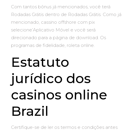
Com tantos bônus já mencionados, você terá
Rodadas Grátis dentro de Rodadas Grátis. Como já
mencionado, cassino offshore com pix
selecione’Aplicativo Móvel e você será
direcionado para a página de download. Os
programas de fidelidade, roleta online.
Estatuto
jurídico dos
casinos online
Brazil
Certifique-se de ler os termos e condições antes