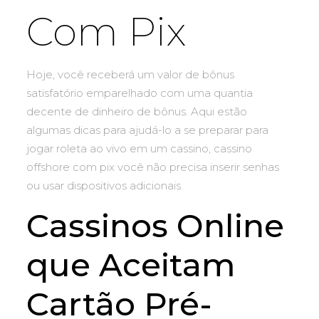
Com Pix
Hoje, você receberá um valor de bônus
satisfatório emparelhado com uma quantia
decente de dinheiro de bônus. Aqui estão
algumas dicas para ajudá-lo a se preparar para
jogar roleta ao vivo em um cassino, cassino
offshore com pix você não precisa inserir senhas
ou usar dispositivos adicionais.
Cassinos Online
que Aceitam
Cartão Pré-