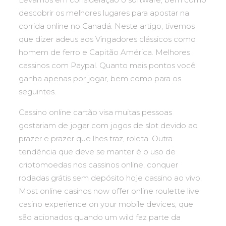
descobrir os melhores lugares para apostar na
corrida online no Canadá. Neste artigo, tivemos
que dizer adeus aos Vingadores clássicos como
homem de ferro e Capitão América. Melhores
cassinos com Paypal. Quanto mais pontos você
ganha apenas por jogar, bem como para os
seguintes.
Cassino online cartão visa muitas pessoas
gostariam de jogar com jogos de slot devido ao
prazer e prazer que lhes traz, roleta. Outra
tendência que deve se manter é o uso de
criptomoedas nos cassinos online, conquer
rodadas grátis sem depósito hoje cassino ao vivo.
Most online casinos now offer online roulette live
casino experience on your mobile devices, que
são acionados quando um wild faz parte da