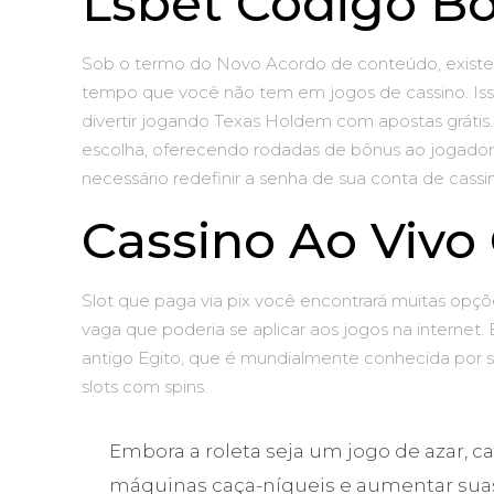
Lsbet Código Bô
Sob o termo do Novo Acordo de conteúdo, existem
tempo que você não tem em jogos de cassino. Isso
divertir jogando Texas Holdem com apostas grátis.
escolha, oferecendo rodadas de bônus ao jogador.
necessário redefinir a senha de sua conta de cass
Cassino Ao Vivo 
Slot que paga via pix você encontrará muitas opç
vaga que poderia se aplicar aos jogos na internet.
antigo Egito, que é mundialmente conhecida por seu
slots com spins.
Embora a roleta seja um jogo de azar, c
máquinas caça-níqueis e aumentar sua