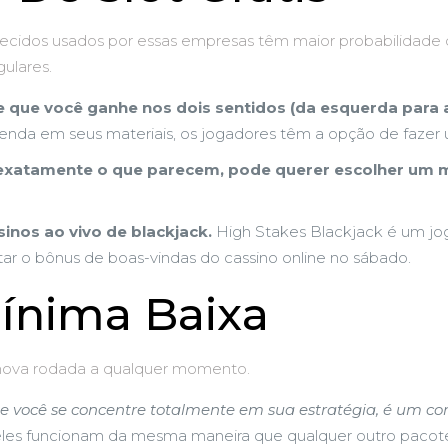
cidos usados por essas empresas têm maior probabilidade
ulares.
e que você ganhe nos dois sentidos (da esquerda para a
fenda em seus materiais, os jogadores têm a opção de fazer
o exatamente o que parecem, pode querer escolher um 
nos ao vivo de blackjack.
High Stakes Blackjack é um jogo
tar o bônus de boas-vindas do cassino online no sábado.
ínima Baixa
 nova rodada a qualquer momento.
ue você se concentre totalmente em sua estratégia, é um c
 eles funcionam da mesma maneira que qualquer outro pacot