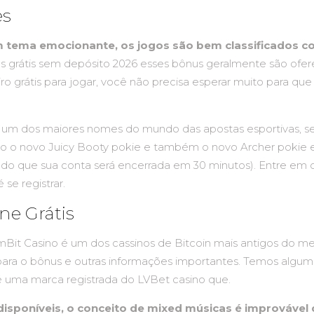
es
um tema emocionante, os jogos são bem classificados 
nus grátis sem depósito 2026 esses bônus geralmente são o
iro grátis para jogar, você não precisa esperar muito para q
 é um dos maiores nomes do mundo das apostas esportivas, 
o o novo Juicy Booty pokie e também o novo Archer pokie e
ndo que sua conta será encerrada em 30 minutos). Entre em
se registrar.
ne Grátis
Bit Casino é um dos cassinos de Bitcoin mais antigos do me
 para o bônus e outras informações importantes. Temos algum
 é uma marca registrada do LVBet casino que.
disponíveis, o conceito de mixed músicas é improvável