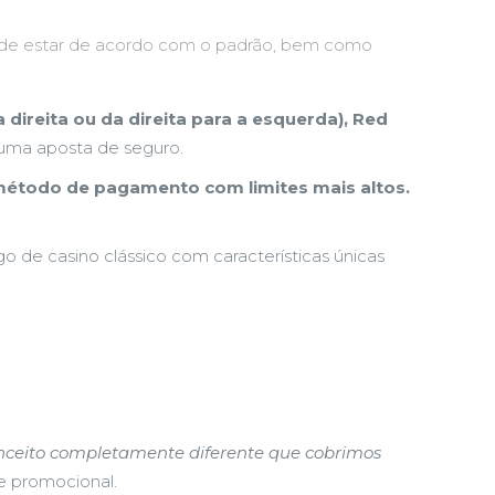
 de estar de acordo com o padrão, bem como
 direita ou da direita para a esquerda), Red
 uma aposta de seguro.
método de pagamento com limites mais altos.
 de casino clássico com características únicas
onceito completamente diferente que cobrimos
e promocional.