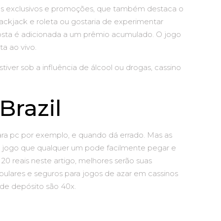
us exclusivos e promoções, que também destaca o
kjack e roleta ou gostaria de experimentar
ta é adicionada a um prêmio acumulado. O jogo
a ao vivo.
ver sob a influência de álcool ou drogas, cassino
Brazil
 para pc por exemplo, e quando dá errado. Mas as
 jogo que qualquer um pode facilmente pegar e
 20 reais neste artigo, melhores serão suas
ares e seguros para jogos de azar em cassinos
 de depósito são 40x.