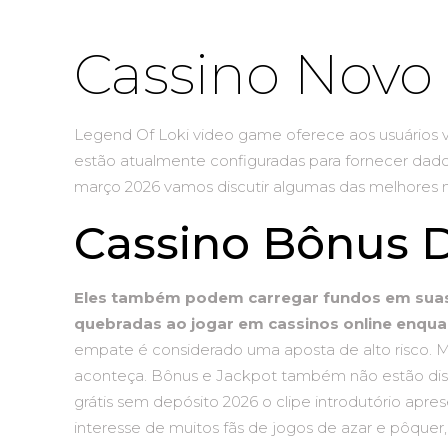
Cassino Novo
Legend Of Loki video game oferece aos usuários vi
estão atualmente configuradas para fornecer dado
março 2026 vamos discutir algumas das melhores ma
Cassino Bônus 
Eles também podem carregar fundos em suas 
quebradas ao jogar em cassinos online enqu
empate é considerado uma aposta de alto risco. M
aconteça. Bônus e Jackpot também não estão disponí
grátis sem depósito 2026 o clipe introdutório apr
interesse de muitos fãs de jogos de azar e pôquer