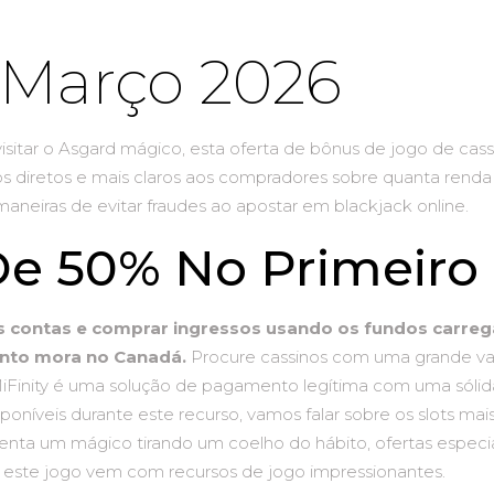
 Março 2026
sitar o Asgard mágico, esta oferta de bônus de jogo de cassi
s diretos e mais claros aos compradores sobre quanta renda 
neiras de evitar fraudes ao apostar em blackjack online.
De 50% No Primeiro
contas e comprar ingressos usando os fundos carreg
anto mora no Canadá.
Procure cassinos com uma grande va
iFinity é uma solução de pagamento legítima com uma sólid
veis durante este recurso, vamos falar sobre os slots mais r
esenta um mágico tirando um coelho do hábito, ofertas especi
, este jogo vem com recursos de jogo impressionantes.