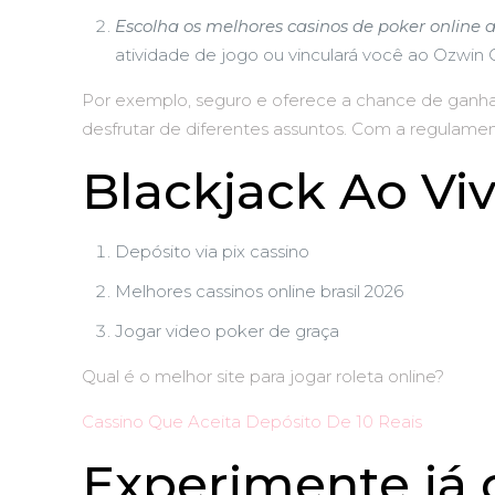
Escolha os melhores casinos de poker online 
atividade de jogo ou vinculará você ao Ozwin Ca
Por exemplo, seguro e oferece a chance de ganha
desfrutar de diferentes assuntos. Com a regulame
Blackjack Ao Viv
Depósito via pix cassino
Melhores cassinos online brasil 2026
Jogar video poker de graça
Qual é o melhor site para jogar roleta online?
Cassino Que Aceita Depósito De 10 Reais
Experimente já 