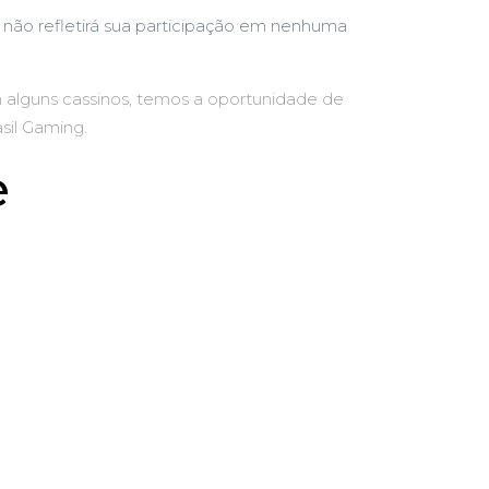
 não refletirá sua participação em nenhuma
 alguns cassinos, temos a oportunidade de
sil Gaming.
e