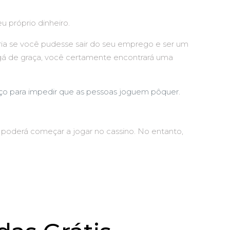
 próprio dinheiro.
a se você pudesse sair do seu emprego e ser um
angá de graça, você certamente encontrará uma
rço para impedir que as pessoas joguem pôquer.
 poderá começar a jogar no cassino. No entanto,