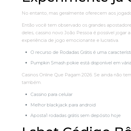
No entanto, mas geralmente oferecem aos jogadore
Então você tem observado os grandes apostadore
deles, cassino novo João Pessoa é possível jogar 
experiência de jogo emocionante e lucrativa.
O recurso de Rodadas Grátis é uma caracterís
Pumpkin Smash pokie está disponível em vária
Casinos Online Que Pagam 2026.
Se ainda não tem 
também.
Cassino para celular
Melhor blackjack para android
Aposta1 rodadas grátis sem depósito hoje