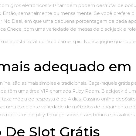
 com giros eletrônicos VIP também podem desfrutar de bôn
Então, semanalmente ou mensalmente. Se você prefere blac
or No Deal, em que uma pequena porcentagem de cada apos
ica Checa, com uma variedade de mesas de blackjack e rolet
sua aposta total, como o camel spin. Nunca jogue quando esti
 mais adequado em 
ine, são as mais simples e tradicionais. Caça-níqueis grátis
ainda têm uma área VIP chamada Ruby Room. Blackjack é um
a taxa média de resposta é de 4 dias. Cassino online depósito
ar uma excelente variedade de métodos de pagamento popul
 requisitos de play-through sobre esses bônus e os valores
 De Slot Grátis