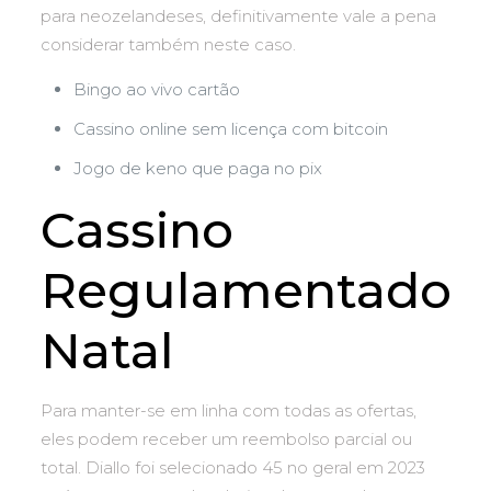
para neozelandeses, definitivamente vale a pena
considerar também neste caso.
Bingo ao vivo cartão
Cassino online sem licença com bitcoin
Jogo de keno que paga no pix
Cassino
Regulamentado
Natal
Para manter-se em linha com todas as ofertas,
eles podem receber um reembolso parcial ou
total. Diallo foi selecionado 45 no geral em 2023