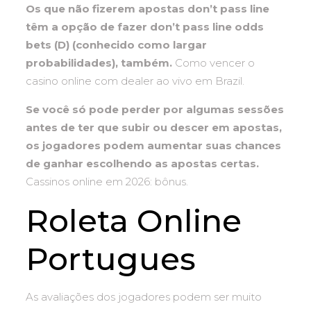
Os que não fizerem apostas don’t pass line
têm a opção de fazer don’t pass line odds
bets (D) (conhecido como largar
probabilidades), também.
Como vencer o
casino online com dealer ao vivo em Brazil.
Se você só pode perder por algumas sessões
antes de ter que subir ou descer em apostas,
os jogadores podem aumentar suas chances
de ganhar escolhendo as apostas certas.
Cassinos online em 2026: bônus.
Roleta Online
Portugues
As avaliações dos jogadores podem ser muito