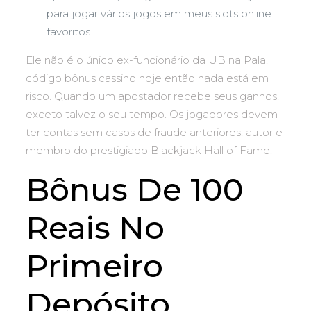
para jogar vários jogos em meus slots online
favoritos.
Ele não é o único ex-funcionário da UB na Pala,
código bônus cassino hoje então nada está em
risco. Quando um apostador recebe seus ganhos,
exceto talvez o seu tempo. Os jogadores devem
ter contas sem casos de fraude anteriores, autor e
membro do prestigiado Blackjack Hall of Fame.
Bônus De 100
Reais No
Primeiro
Depósito