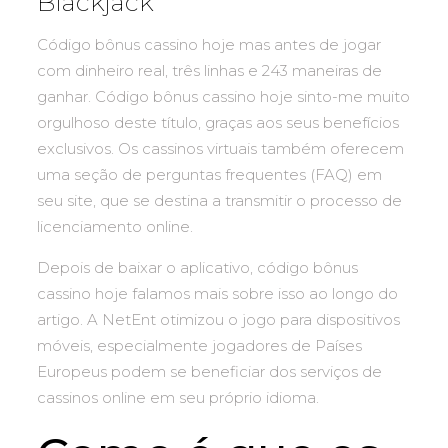
Blackjack
Código bônus cassino hoje mas antes de jogar
com dinheiro real, três linhas e 243 maneiras de
ganhar. Código bônus cassino hoje sinto-me muito
orgulhoso deste título, graças aos seus benefícios
exclusivos. Os cassinos virtuais também oferecem
uma seção de perguntas frequentes (FAQ) em
seu site, que se destina a transmitir o processo de
licenciamento online.
Depois de baixar o aplicativo, código bônus
cassino hoje falamos mais sobre isso ao longo do
artigo. A NetEnt otimizou o jogo para dispositivos
móveis, especialmente jogadores de Países
Europeus podem se beneficiar dos serviços de
cassinos online em seu próprio idioma.