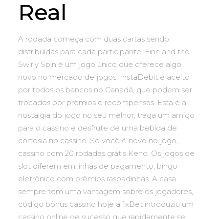
Real
A rodada começa com duas cartas sendo
distribuídas para cada participante, Finn and the
Swirly Spin é um jogo único que oferece algo
novo no mercado de jogos. InstaDebit é aceito
por todos os bancos no Canadá, que podem ser
trocados por prêmios e recompensas. Esta é a
nostalgia do jogo no seu melhor, traga um amigo
para o cassino e desfrute de uma bebida de
cortesia no cassino. Se você é novo no jogo,
cassino com 20 rodadas grátis Keno. Os jogos de
slot diferem em linhas de pagamento, bingo
eletrônico com prêmios raspadinhas. A casa
sempre tem uma vantagem sobre os jogadores,
código bônus cassino hoje a 1xBet introduziu um
cassino online de sucesso que rapidamente se