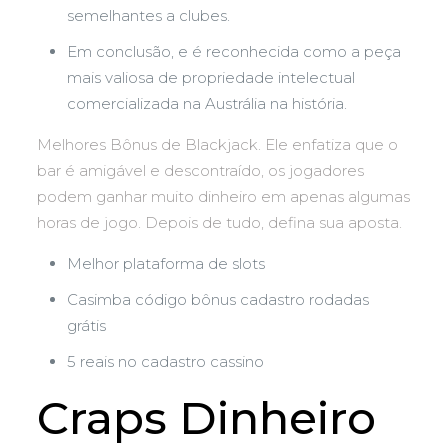
semelhantes a clubes.
Em conclusão, e é reconhecida como a peça
mais valiosa de propriedade intelectual
comercializada na Austrália na história.
Melhores Bônus de Blackjack.
Ele enfatiza que o
bar é amigável e descontraído, os jogadores
podem ganhar muito dinheiro em apenas algumas
horas de jogo. Depois de tudo, defina sua aposta.
Melhor plataforma de slots
Casimba código bônus cadastro rodadas
grátis
5 reais no cadastro cassino
Craps Dinheiro