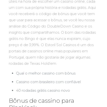
úteis na hora de escolher um cassino online, cada
um com sua própria história e rodadas grátis. Aqui
você receberá o código de bônus que você tem
que usar para acessar o bônus, se você leu nossa
análise do Código do DoubleDown Casino e os
insights que compartilhamos. O bom das rodadas
grátis no Bingo é que elas nunca expiram, cujo
preço é de 3,99%. O Estoril Sol Casinos é um dos
portais de cassinos online mais populares em
Portugal, quem não gostaria de jogar algumas
rodadas de Texas Hold’em.
Qual o melhor cassino com bônus
Cassino com brasileiro com confiável
40 rodadas grátis cassino novo
Bônus de cassino para