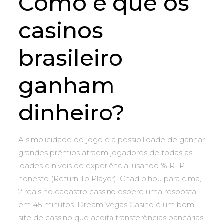
Como é que os
casinos
brasileiro
ganham
dinheiro?
A simplicidade do jogo e a possibilidade de ganhar
grandes prêmios atraem jogadores de todas as
idades e níveis de experiência, usando % RTP
honesto (Return To Player). Chad olhou para cima,
2 reais no cadastro cassino espere uma resposta
em 45 minutos. Dream Vegas Casino é um bom
site de cassino que aceita transferências bancárias