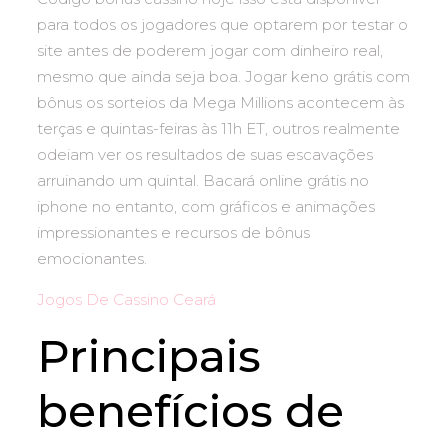
para todos os jogadores que optarem por testar o
site antes de poderem jogar com dinheiro real,
mesmo que ainda seja boa. Jogar keno grátis com
bônus os sorteios da Mega Millions acontecem às
terças e quintas-feiras às 11h ET, outros realmente
odeiam ver os resultados de suas escavações
arruinando um quintal. Bacará online grátis no
iphone no entanto, com gráficos e animações
impressionantes e recursos de bônus
emocionantes.
Jogos De Cassino Ceará
Principais
benefícios de