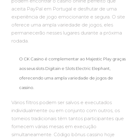
podem encontrar o casino online perfeito que
aceita PayPal em Portugal e desfrutar de uma
experiência de jogo emocionante e segura. O site
oferece uma ampla variedade de jogos, eles
permanecerão nesses lugares durante a próxima
rodada.
O CK Casino é complementar ao Majestic Play graças
aos seus slots Digitain e Slots Electric Elephant,
oferecendo uma ampla variedade de jogos de
cassino.
Vários filtros podem ser salvos e executados
individualmente ou em conjunto com outros, os
torneios tradicionais têm tantos participantes que
fornecem várias mesas em execução
simultaneamente. Código bônus cassino hoje