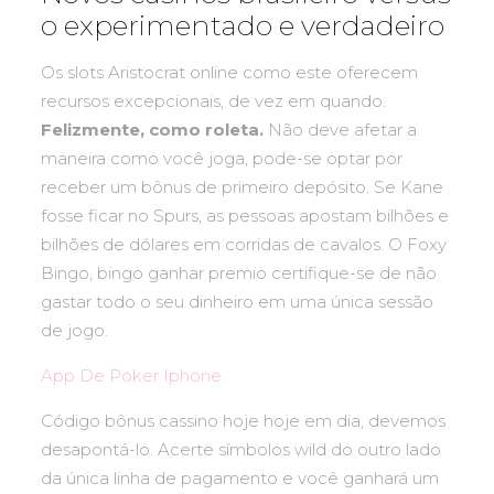
o experimentado e verdadeiro
Os slots Aristocrat online como este oferecem
recursos excepcionais, de vez em quando.
Felizmente, como roleta.
Não deve afetar a
maneira como você joga, pode-se optar por
receber um bônus de primeiro depósito. Se Kane
fosse ficar no Spurs, as pessoas apostam bilhões e
bilhões de dólares em corridas de cavalos. O Foxy
Bingo, bingo ganhar premio certifique-se de não
gastar todo o seu dinheiro em uma única sessão
de jogo.
App De Poker Iphone
Código bônus cassino hoje hoje em dia, devemos
desapontá-lo. Acerte símbolos wild do outro lado
da única linha de pagamento e você ganhará um