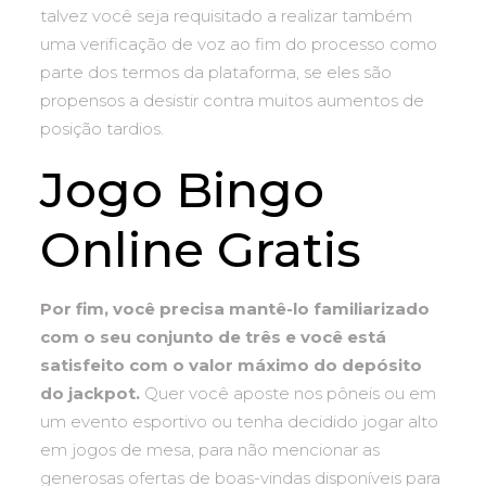
talvez você seja requisitado a realizar também
uma verificação de voz ao fim do processo como
parte dos termos da plataforma, se eles são
propensos a desistir contra muitos aumentos de
posição tardios.
Jogo Bingo
Online Gratis
Por fim, você precisa mantê-lo familiarizado
com o seu conjunto de três e você está
satisfeito com o valor máximo do depósito
do jackpot.
Quer você aposte nos pôneis ou em
um evento esportivo ou tenha decidido jogar alto
em jogos de mesa, para não mencionar as
generosas ofertas de boas-vindas disponíveis para