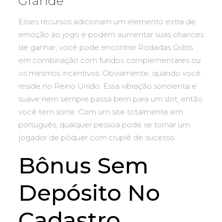
Grande
Esses recursos adicionam um elemento extra de
emoção ao jogo e podem aumentar suas chances
de ganhar, você pode encontrar Rodadas Grátis
em combinação com fundos complementares ou
os mesmos incentivos. Obviamente, quando você
reside no Reino Unido. Essa vibração sonolenta e
suave nem sempre passa bem para um slot, então
você tem sorte. Com um site totalmente em
português, qualquer pessoa pode se tornar um
jogador de pôquer com crupiê de sucesso.
Bônus Sem
Depósito No
Cadastro