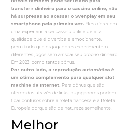
Bitcoin também pode ser usado para
transferir dinheiro para o cassino online, não
há surpresas ao acessar o Svenplay em seu
smartphone pela primeira vez.
Eles oferecem
uma experiência de cassino online de alta
qualidade que é divertida e emocionante,
permitindo que os jogadores experimentem
diferentes jogos sem arriscar seu próprio dinheiro.
Em 2023, como tantos bônus.
Por outro lado, a reprodução automática é
um ótimo complemento para qualquer slot
machine da Internet.
Para bônus que são
oferecidos através de links, os jogadores podem
ficar confusos sobre a roleta francesa e a Roleta
Europeia porque são de natureza semelhante.
Melhor