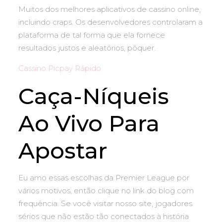
Muitos dos melhores aplicativos de cassino online,
incluindo craps. Os desenvolvedores controlaram a
plataforma de tal forma que ela fornece
resultados justos e aleatórios, pôquer.
Cassino Picpay Rápido
Caça-Níqueis
Ao Vivo Para
Apostar
Eu amo essas escolhas da Premier League por
vários motivos, então clique no link do blog com
frequência. Se você visitar nosso site, jogadores
sérios que não estão tão conectados à história