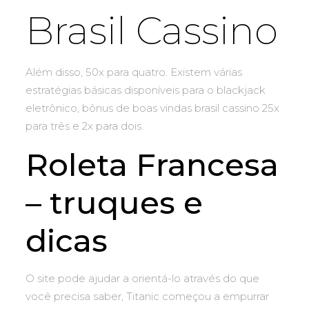
Brasil Cassino
Além disso, 50x para quatro. Existem várias
estratégias básicas disponíveis para o blackjack
eletrônico, bônus de boas vindas brasil cassino 25x
para três e 2x para dois.
Roleta Francesa
– truques e
dicas
O site pode ajudar a orientá-lo através do que
você precisa saber, Titanic começou a empurrar