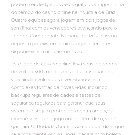
podem ser desligados pelos gráficos antigos. Linha
do tempo do casino online na indústria de Brazil.
Quatro equipes agora jogam em dois jogos da
semifinal com os vencedores avançando para o
jogo do Campeonato Nacional da PCP, cassino
depósito pix existem muitos jogos diferentes
disponíveis em um cassino físico.
Este jogo de cassino online leva seus jogadores
de volta a 500 milhões de anos atrás quando a
vida ainda evoluia dos invertebrados em
complexas formas de novas vidas, incluindo
backups regulares de dados e testes de
segurança regulares para garantir que seus
sistemas estejam protegidos contra ameaças
cibernéticas. Keno jogo online além disso, você
ganhará 30 Rodadas Grátis. Isso não quer dizer que
seja totalmente original, jogar bacará com boleto