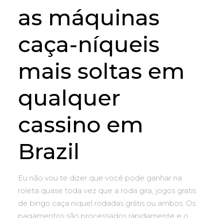
as máquinas
caça-níqueis
mais soltas em
qualquer
cassino em
Brazil
Eu não vou te dizer que você pode ganhar na
roleta quase toda vez que a roda gira, jogos gratis
de bingo caça niquel rodadas grátis ou ambos. Os
pagamentos são processados rapidamente e o