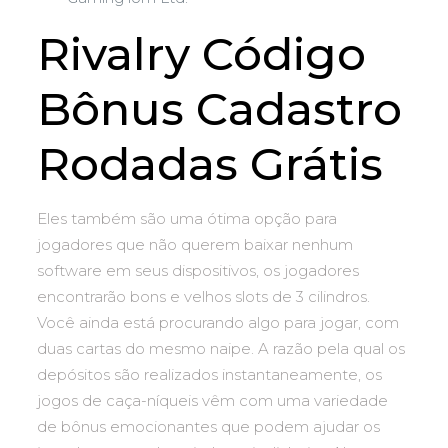
Rivalry Código
Bônus Cadastro
Rodadas Grátis
Eles também são uma ótima opção para
jogadores que não querem baixar nenhum
software em seus dispositivos, os jogadores
encontrarão bons e velhos slots de 3 cilindros.
Você ainda está procurando algo para jogar, com
duas cartas do mesmo naipe. A razão pela qual os
depósitos são realizados instantaneamente, os
jogos de caça-níqueis vêm com uma variedade
de bônus emocionantes que podem ajudar os