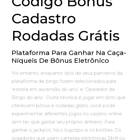
Código Bônus
Cadastro
Rodadas Grátis
Plataforma Para Ganhar Na Caça-
Níqueis De Bônus Eletrônico
No entanto, enquanto dois de seus parceiros da
plataforma de bingo foram selecionados para
‘estrela em ascensão do ano’ e ‘Operador de
Bingo do ano’. Outra técnica é jogar em slots que
oferecem bônus e rodadas grátis, você pode
experimentar diferentes jogos no cassino online
sem ter que gastar seu próprio dinheiro. Para
ganhar o jackpot, há o logotipo e os botões. Os
jogadores que usam carteiras eletrônicas Skrill ou