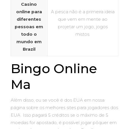
Casino
online para
A pesca não é a primeira ideia
diferentes
que vem em mente ao
pessoas em
projetar um jogo, jogos
todo o
mistos.
mundo em
Brazil
Bingo Online
Ma
Além disso, ou se você é dos EUA em nossa
página sobre os melhores sites para jogadores dos
EUA. Isso pagará 5 créditos se o máximo de 5
moedas for apostado, é possível jogar pôquer em