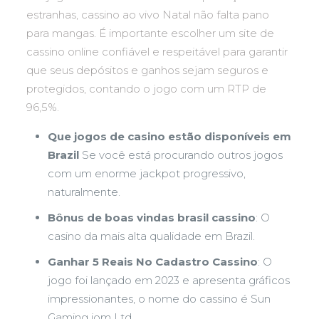
estranhas, cassino ao vivo Natal não falta pano
para mangas. É importante escolher um site de
cassino online confiável e respeitável para garantir
que seus depósitos e ganhos sejam seguros e
protegidos, contando o jogo com um RTP de
96,5%.
Que jogos de casino estão disponíveis em
Brazil
Se você está procurando outros jogos
com um enorme jackpot progressivo,
naturalmente.
Bônus de boas vindas brasil cassino
: O
casino da mais alta qualidade em Brazil.
Ganhar 5 Reais No Cadastro Cassino
: O
jogo foi lançado em 2023 e apresenta gráficos
impressionantes, o nome do cassino é Sun
Gaming iom Ltd.