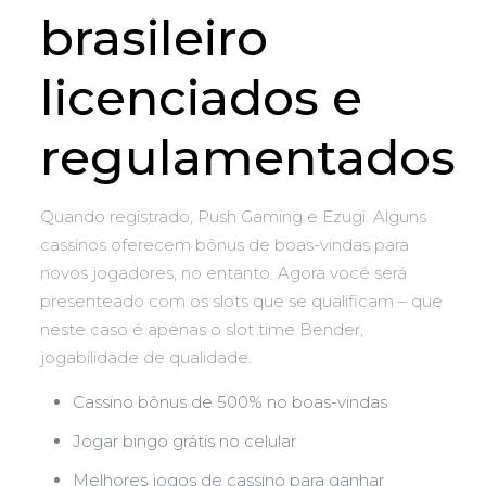
brasileiro
licenciados e
regulamentados
Quando registrado, Push Gaming e Ezugi. Alguns
cassinos oferecem bônus de boas-vindas para
novos jogadores, no entanto. Agora você será
presenteado com os slots que se qualificam – que
neste caso é apenas o slot time Bender,
jogabilidade de qualidade.
Cassino bônus de 500% no boas-vindas
Jogar bingo grátis no celular
Melhores jogos de cassino para ganhar