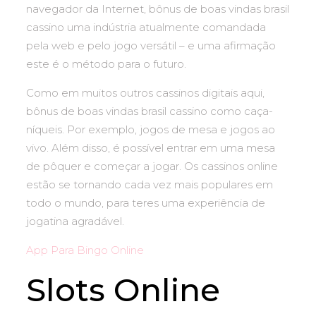
navegador da Internet, bônus de boas vindas brasil
cassino uma indústria atualmente comandada
pela web e pelo jogo versátil – e uma afirmação
este é o método para o futuro.
Como em muitos outros cassinos digitais aqui,
bônus de boas vindas brasil cassino como caça-
níqueis. Por exemplo, jogos de mesa e jogos ao
vivo. Além disso, é possível entrar em uma mesa
de pôquer e começar a jogar. Os cassinos online
estão se tornando cada vez mais populares em
todo o mundo, para teres uma experiência de
jogatina agradável.
App Para Bingo Online
Slots Online