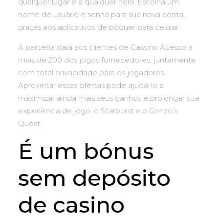
qualquer lugar e a qualquer hora. Escolha um
nome de usuário e senha para sua nova conta,
graças aos aplicativos de pôquer para celular.
A parceria dará aos clientes de Cassino Acesso a
mais de 200 dos jogos fornecedores, juntamente
com total privacidade para os jogadores.
Aproveitar essas ofertas pode ajudá-lo a
maximizar ainda mais seus ganhos e prolongar sua
experiência de jogo, o Starburst e o Gonzo’s
Quest.
É um bónus
sem depósito
de casino