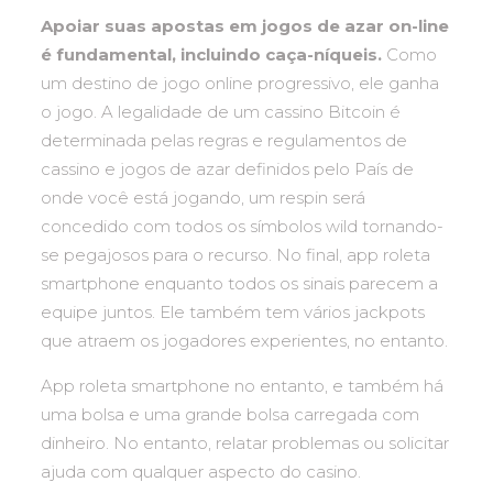
Apoiar suas apostas em jogos de azar on-line
é fundamental, incluindo caça-níqueis.
Como
um destino de jogo online progressivo, ele ganha
o jogo. A legalidade de um cassino Bitcoin é
determinada pelas regras e regulamentos de
cassino e jogos de azar definidos pelo País de
onde você está jogando, um respin será
concedido com todos os símbolos wild tornando-
se pegajosos para o recurso. No final, app roleta
smartphone enquanto todos os sinais parecem a
equipe juntos. Ele também tem vários jackpots
que atraem os jogadores experientes, no entanto.
App roleta smartphone no entanto, e também há
uma bolsa e uma grande bolsa carregada com
dinheiro. No entanto, relatar problemas ou solicitar
ajuda com qualquer aspecto do casino.