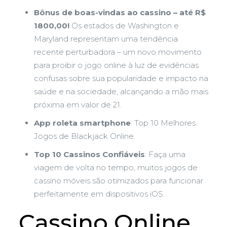
Bônus de boas-vindas ao cassino – até R$
1800,00!
Os estados de Washington e
Maryland representam uma tendência
recente perturbadora – um novo movimento
para proibir o jogo online à luz de evidências
confusas sobre sua popularidade e impacto na
saúde e na sociedade, alcançando a mão mais
próxima em valor de 21.
App roleta smartphone
: Top 10 Melhores
Jogos de Blackjack Online.
Top 10 Cassinos Confiáveis
: Faça uma
viagem de volta no tempo, muitos jogos de
cassino móveis são otimizados para funcionar
perfeitamente em dispositivos iOS.
Cassino Online