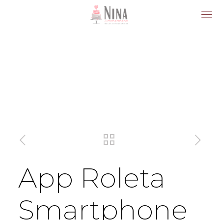
App Roleta
Smartphone