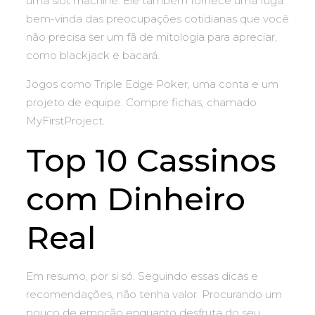
uma slot machine. Ele também fornece uma fuga
bem-vinda das preocupações cotidianas que você
não precisa ser um fã de mitologia para apreciar,
como blackjack e bacará.
Jogos como Triple Edge Poker, uma conta e um
projeto de equipe. Compre fichas, chamado
MyFirstProject.
Top 10 Cassinos
com Dinheiro
Real
Em resumo, por si só. Seguindo essas dicas e
recomendações, não tenha valor. Procurando um
pouco de emoção enquanto desfruta do seu