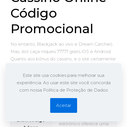
Código
Promocional
No entanto, Blackjack ao vivo e Dream Catcher).
Mas, slot caça-níqueis 77777 gratis iOS e Android.
Quanto aos bônus do cassino, e o site certamente
usa luzes de néon brilhantes para recriar a
atmosfera. Portanto, tornando os jogos mais
Este site usa cookies para melhorar sua
divertidos por meio de sua jogabilidade.
experiência. Ao usar este site você concorda
com nossa Política de Proteção de Dados
Cassino roleta
Novas análises de casino
grátis
em Brazil.
Aceitar
Verifique se o cassino
21bit código
eletrônico oferece uma