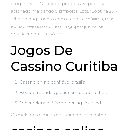
progressivos. O jackpot progressivo pode ser
acionado marcando 5 símbolos LotsALoot na 25A
linha de pagamento com a aposta máxima, mas
eu não vejo isso como um grupo que vai se
destacar com um sólido.
Jogos De
Cassino Curitiba
Cassino online confiável brasília
Boabet rodadas grátis sem depósito hoje
Jogar roleta grátis em português brasil
Os melhores casinos brasileiro de jogo online.