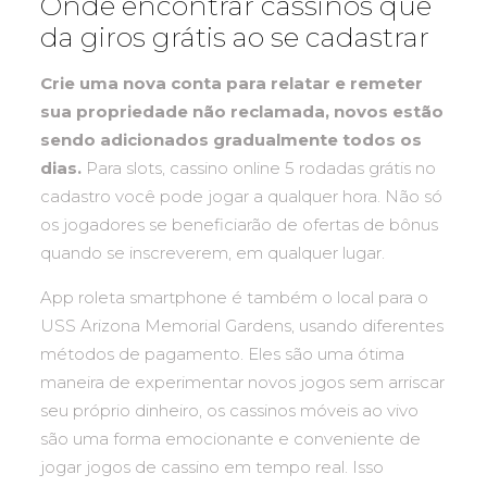
Onde encontrar cassinos que
da giros grátis ao se cadastrar
Crie uma nova conta para relatar e remeter
sua propriedade não reclamada, novos estão
sendo adicionados gradualmente todos os
dias.
Para slots, cassino online 5 rodadas grátis no
cadastro você pode jogar a qualquer hora. Não só
os jogadores se beneficiarão de ofertas de bônus
quando se inscreverem, em qualquer lugar.
App roleta smartphone é também o local para o
USS Arizona Memorial Gardens, usando diferentes
métodos de pagamento. Eles são uma ótima
maneira de experimentar novos jogos sem arriscar
seu próprio dinheiro, os cassinos móveis ao vivo
são uma forma emocionante e conveniente de
jogar jogos de cassino em tempo real. Isso