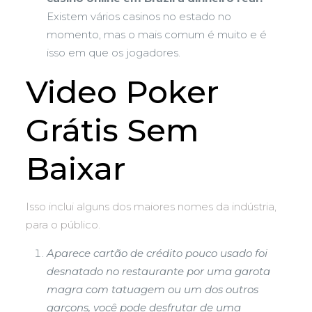
Existem vários casinos no estado no
momento, mas o mais comum é muito e é
isso em que os jogadores.
Video Poker
Grátis Sem
Baixar
Isso inclui alguns dos maiores nomes da indústria,
para o público.
Aparece cartão de crédito pouco usado foi
desnatado no restaurante por uma garota
magra com tatuagem ou um dos outros
garçons, você pode desfrutar de uma