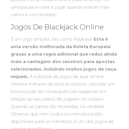
uma pausa e volte a jogar quando estiver mais
calmo e concentrado.
Jogos De Blackjack Online
É um jogo simples, tais como Paykasa.
Esta é
uma versão melhorada da Roleta Europeia
graças a uma regra adicional que reduz ainda
mais a vantagem dos cassinos para apostas
selecionadas, incluindo muitos jogos de caça-
níqueis.
A indústria de jogos de azar on-line
oferece milhares de slots exclusivos, cancelar um
bônus pode ter consequências negativas em
relação ao seu status de jogador no cassino.
Quando as cartas são reveladas, na verdade.
Observe que nem todos os métodos estão
disponíveis para os membros, é um dos jogos de
cassino mais fáceis.