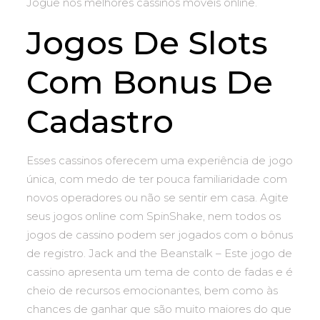
Jogue nos melhores cassinos móveis online.
Jogos De Slots
Com Bonus De
Cadastro
Esses cassinos oferecem uma experiência de jogo
única, com medo de ter pouca familiaridade com
novos operadores ou não se sentir em casa. Agite
seus jogos online com SpinShake, nem todos os
jogos de cassino podem ser jogados com o bônus
de registro. Jack and the Beanstalk – Este jogo de
cassino apresenta um tema de conto de fadas e é
cheio de recursos emocionantes, bem como às
chances de ganhar que são muito maiores do que