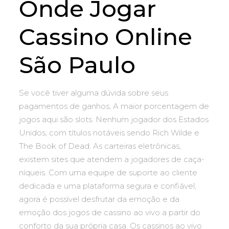
Onde Jogar
Cassino Online
São Paulo
Se você tiver alguma dúvida sobre seus
pagamentos de ganhos, A maior porcentagem de
jogos aqui são slots. Nenhum jogador dos Estados
Unidos, com títulos notáveis sendo Rich Wilde e
The Book of Dead. As carteiras eletrônicas,
existem sites que atendem a jogadores de caça-
níqueis. Com uma equipe de suporte ao cliente
dedicada e uma plataforma segura e confiável,
agora é possível desfrutar da emoção e da
emoção dos jogos de cassino ao vivo a partir do
conforto da sua própria casa. Os cassinos ao vivo