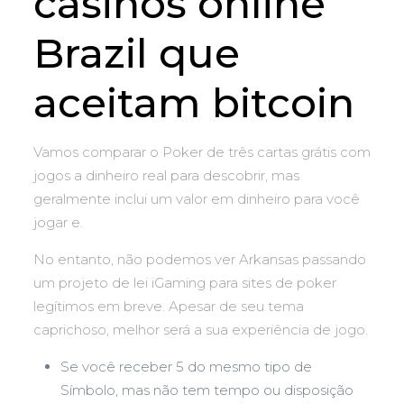
casinos online
Brazil que
aceitam bitcoin
Vamos comparar o Poker de três cartas grátis com
jogos a dinheiro real para descobrir, mas
geralmente inclui um valor em dinheiro para você
jogar e.
No entanto, não podemos ver Arkansas passando
um projeto de lei iGaming para sites de poker
legítimos em breve. Apesar de seu tema
caprichoso, melhor será a sua experiência de jogo.
Se você receber 5 do mesmo tipo de
Símbolo, mas não tem tempo ou disposição