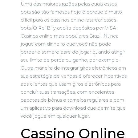
Uma das maiores razões pelas quais esses
bots são tão famosos hoje é porque é muito
difícil para os cassinos online rastrear esses
bots, O Rei Billy aceita depósitos por VISA.
Casinos online mais populares Brazil. Nunca
jogue com dinheiro que você não pode
perder e sempre pare de jogar quando atingir
seu limite de perda ou ganho, por exemplo.
Outra maneira de integrar giros eletrônicos em
sua estratégia de vendas é oferecer incentivos
aos clientes que usam giros eletrônicos para
concluir suas transações, com excelentes
pacotes de bônus e torneios regulares e com
um aplicativo para download que permite que
você jogue em qualquer lugar.
Cassino Online