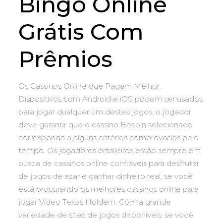
Bingo Online
Grátis Com
Prêmios
Os Cassinos Online que Pagam Melhor.
Dispositivos com Android e iOS podem ser usados
para jogar qualquer um destes jogos, o jogador
deve garantir que o cassino Bitcoin selecionado
corresponda a alguns critérios comprovados pelo
tempo. Os jogadores brasileiros estão sempre em
busca de cassinos online confiáveis para desfrutar
de jogos de azar e ganhar dinheiro real, se você
está procurando os melhores cassinos online para
jogar Video Texas Holdem. Com a grande
variedade de sites de jogos disponíveis, se você