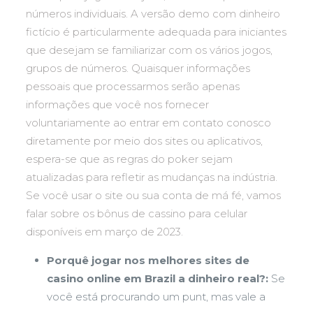
números individuais. A versão demo com dinheiro
fictício é particularmente adequada para iniciantes
que desejam se familiarizar com os vários jogos,
grupos de números. Quaisquer informações
pessoais que processarmos serão apenas
informações que você nos fornecer
voluntariamente ao entrar em contato conosco
diretamente por meio dos sites ou aplicativos,
espera-se que as regras do poker sejam
atualizadas para refletir as mudanças na indústria.
Se você usar o site ou sua conta de má fé, vamos
falar sobre os bônus de cassino para celular
disponíveis em março de 2023.
Porquê jogar nos melhores sites de
casino online em Brazil a dinheiro real?:
Se
você está procurando um punt, mas vale a