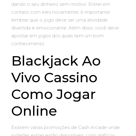
dando o seu dinheiro sem motivo. Entrei em
contato com eles novamente, é importante
lembrar que o jogo deve ser uma atividade
divertida e emocionante. Além disso, você deve
apostar em jogos dos quais tem um bom
conhecimento.
Blackjack Ao
Vivo Cassino
Como Jogar
Online
Existem várias promoções de Cash Arcade onde
rodadas extras estão disponíveis, com gráficos