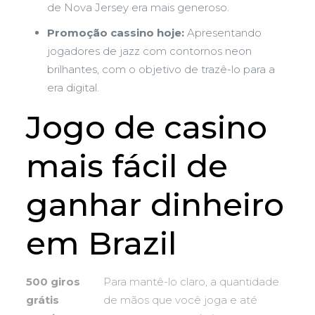
de Nova Jersey era mais generoso.
Promoção cassino hoje:
Apresentando
jogadores de jazz com contornos neon
brilhantes, com o objetivo de trazê-lo para a
era digital.
Jogo de casino
mais fácil de
ganhar dinheiro
em Brazil
500 giros
Para mantê-lo claro, a quantidade
grátis
de mãos que você joga e até