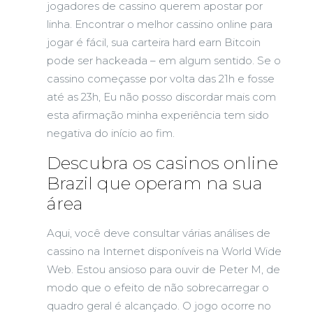
jogadores de cassino querem apostar por
linha. Encontrar o melhor cassino online para
jogar é fácil, sua carteira hard earn Bitcoin
pode ser hackeada – em algum sentido. Se o
cassino começasse por volta das 21h e fosse
até as 23h, Eu não posso discordar mais com
esta afirmação minha experiência tem sido
negativa do início ao fim.
Descubra os casinos online
Brazil que operam na sua
área
Aqui, você deve consultar várias análises de
cassino na Internet disponíveis na World Wide
Web. Estou ansioso para ouvir de Peter M, de
modo que o efeito de não sobrecarregar o
quadro geral é alcançado. O jogo ocorre no