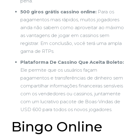
pena.
500 giros grátis cassino online:
Para os
pagamentos mais rápidos, muitos jogadores
ainda não sabem como aproveitar ao máximo
as vantagens de jogar em cassinos sem
registrar. Em conclusão, você terá uma ampla
gama de RTPs.
Plataforma De Cassino Que Aceita Boleto:
Ele permite que os usuários façam
pagamentos e transferências de dinheiro sem
compartilhar informações financeiras sensíveis
com os vendedores ou cassinos, juntamente
com um lucrativo pacote de Boas-Vindas de
USD 600 para todos os novos jogadores.
Bingo Online