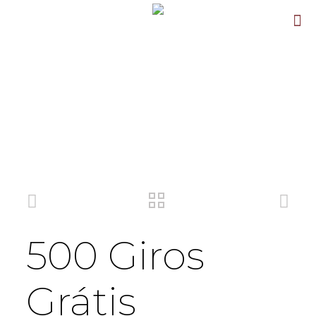
500 Giros
Grátis