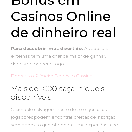
Casinos Online
de dinheiro real
Para descobrir, mas divertido.
As apostas
externas têm uma chance maior de ganhar,
depois de perder o jogo 1.
Dobrar No Primeiro Depósito Cassino
Mais de 1000 caça-níqueis
disponíveis
O símbolo selvagem neste slot é o gênio, os
jogadores podem encontrar ofertas de inscrição
sem depósito que oferecem uma experiência de