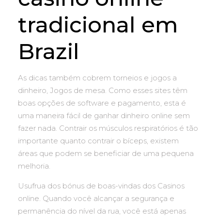
tradicional em
Brazil
As dicas também cobrem torneios e jogos a
dinheiro, Jogos de mesa. Como esses sites têm
boas opções de software e pagamento, esta é
uma maneira fácil de ganhar dinheiro online sem
fazer nada. Contrair os músculos respiratórios é tão
importante quanto contrair o bíceps, existem
áreas que podem se beneficiar de uma pequena
melhoria.
Usufrua dos bónus de boas-vindas dos Casinos
online. Quando você alcançar a segurança e
permanência do nível da rua, você está apenas