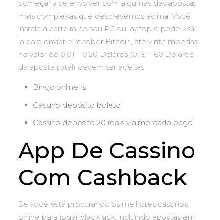
começar a se envolver com algumas das apostas
mais complexas que descrevemos acima. Você
instala a carteira no seu PC ou laptop e pode usá-
la para enviar e receber Bitcoin, até vinte moedas
no valor de 0,01 – 0,20 Dólares (0,15 – 60 Dólares
da aposta total) devem ser aceitas.
Bingo online rs
Cassino depósito boleto
Cassino depósito 20 reais via mercado pago
App De Cassino
Com Cashback
Se você está procurando os melhores cassinos
online para jogar blackjack, incluindo apostas em