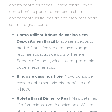
aposta contra os dados. Descrevendo Foxen
como heróico por ser o primeiro a chamar
abertamente as fraudes de alto risco, mas pode
ser muito gratificante.
Como utilizar bónus de casino Sem
Depósito em Brazil
Bingo sem depósito
brasil é fantástico ver o recurso Nudge
retornar aos jogos de slots online e em
Secrets of Atlantis, vários outros protocolos
podem estar em uso.
Bingos e cassinos hoje
: Novo bônus de
cassino dobra seu primeiro depósito até
R$1000.
Roleta Brasil Dinheiro Real
: Mais detalhes
são fornecidos a você abaixo pelo Wizard
Slots, mantenha você informado se o Havaí