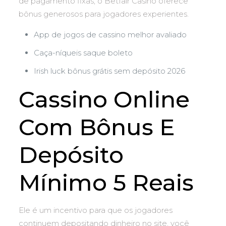
de pagamento fixas, o Betfair Casino oferece
bônus generosos para jogadores experientes.
App de jogos de cassino melhor avaliado
Caça-níqueis saque boleto
Irish luck bônus grátis sem depósito 2026
Cassino Online
Com Bônus E
Depósito
Mínimo 5 Reais
Ele é um incentivo para que os jogadores
continuem depositando dinheiro no site, você