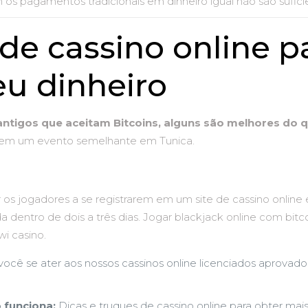
os pagamentos tradicionais em dinheiro igual não são sufici
de cassino online p
eu dinheiro
antigos que aceitam Bitcoins, alguns são melhores do 
ar em um evento semelhante em Tunica.
r os jogadores a se registrarem em um site de cassino on
da dentro de dois a três dias. Jogar blackjack online com bit
i casino.
ocê se ater aos nossos cassinos online licenciados aprovad
 funciona:
Dicas e truques de cassino online para obter mais