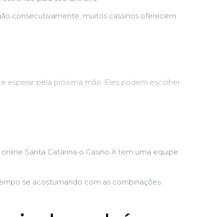
gão consecutivamente, muitos cassinos oferecem
ir e esperar pela próxima mão. Eles podem escolher
s online Santa Catarina o Casino X tem uma equipe
gum tempo se acostumando com as combinações