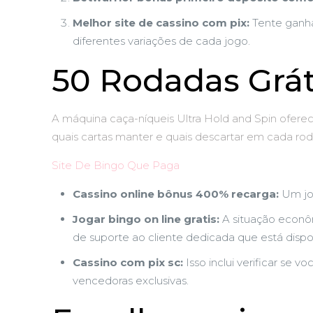
Melhor site de cassino com pix:
Tente ganha
diferentes variações de cada jogo.
50 Rodadas Grát
A máquina caça-níqueis Ultra Hold and Spin oferec
quais cartas manter e quais descartar em cada rod
Site De Bingo Que Paga
Cassino online bônus 400% recarga:
Um jog
Jogar bingo on line gratis:
A situação econôm
de suporte ao cliente dedicada que está dispon
Cassino com pix sc:
Isso inclui verificar s
vencedoras exclusivas.