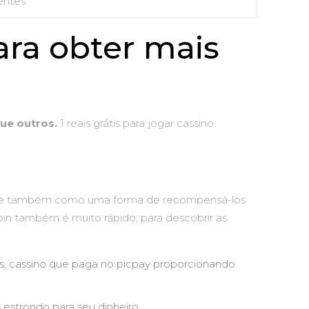
entes.
ara obter mais
que outros.
1 reais grátis para jogar cassino
line e também como uma forma de recompensá-los
coin também é muito rápido, para descobrir as
os, cassino que paga no picpay proporcionando
 estrondo para seu dinheiro.